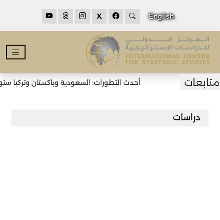
X
English
أحدث التطورات: السعودية وباكستان وتركيا ستوق
دراسات