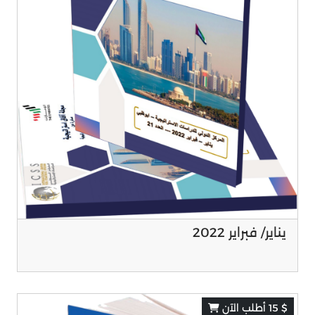
يناير/ فبراير 2022
$ 15 أطلب الآن