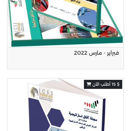
فبراير - مارس 2022
$ 15 أطلب الآن