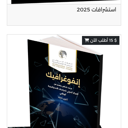
استشرافات 2025
$ 15 أطلب الآن