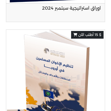
اوراق استراتيجية سبتمبر 2024
$ 15 أطلب الآن