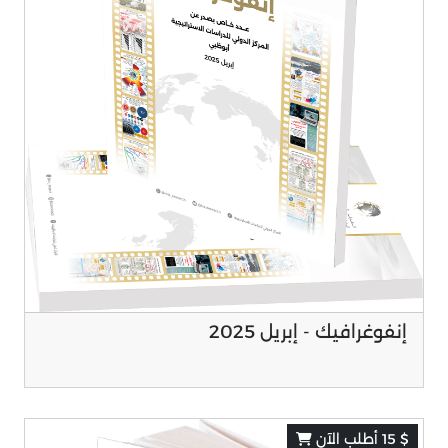
إنفوغرافيك - إبريل 2025
$ 15 أطلب الآن