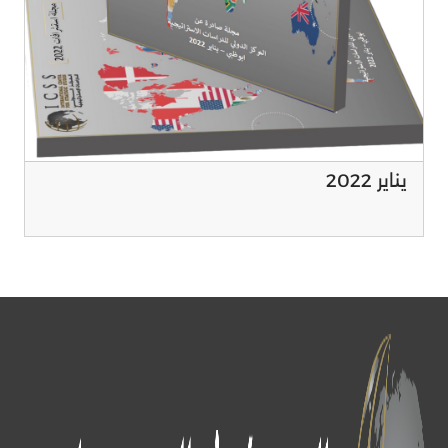
يناير 2022