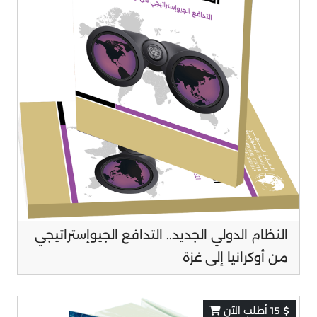
النظام الدولي الجديد.. التدافع الجيوإستراتيجي
من أوكرانيا إلى غزة
$ 15 أطلب الآن