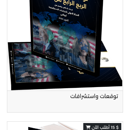
توقعات واستشرافات
$ 15 أطلب الآن