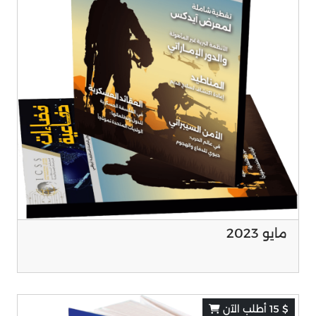
مايو 2023
$ 15 أطلب الآن