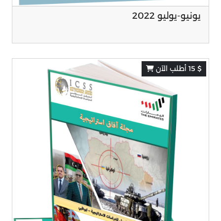
يونيو-يوليو 2022
$ 15 أطلب الآن