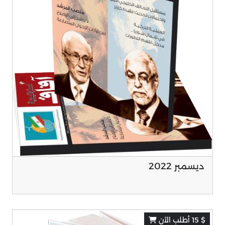
ديسمبر 2022
$ 15 أطلب الآن