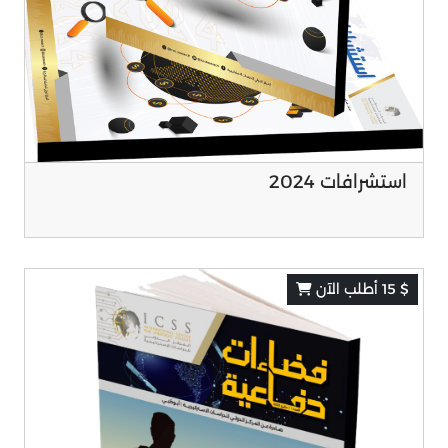
استشرافات 2024
$ 15 أطلب الآن