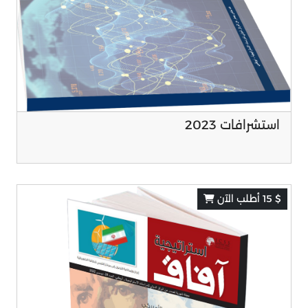
استشرافات 2023
$ 15 أطلب الآن