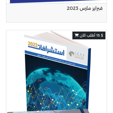
فبراير مارس 2023
$ 15 أطلب الآن