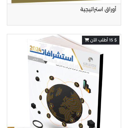
أوراق استراتيجية
$ 15 أطلب الآن