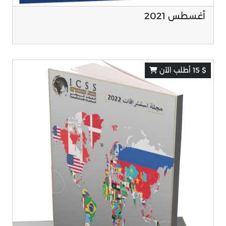
أغسطس 2021
$ 15 أطلب الآن