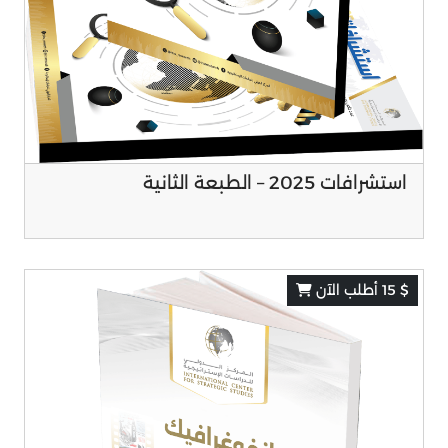
استشرافات 2025 – الطبعة الثانية
$ 15 أطلب الآن