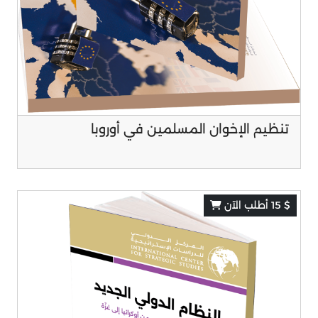
تنظیم الإخوان المسلمین في أوروبا
$ 15 أطلب الآن