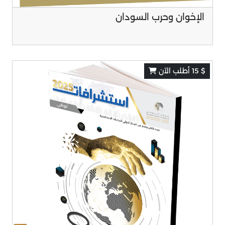
الإخوان وحرب السودان
$ 15 أطلب الآن