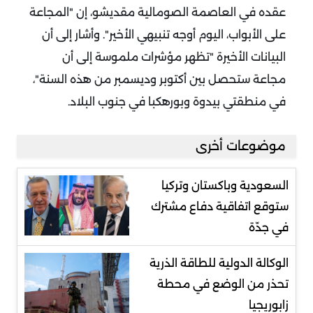
عقده في العاصمة الصومالية مقديشو، إن "المجاعة
على الأبواب، اليوم أوجه تنبيهي الأخير". وأشار إلى أن
البيانات الأخيرة "تظهر مؤشرات ملموسة إلى أن
مجاعة ستحصل بين أكتوبر وديسمبر من هذه السنة"،
في منطقتي بيدوة وبورهكبا في جنوب البلاد.
موضوعات أخرى
السعودية وباكستان وتركيا
ستوقع اتفاقية دفاع مشترك
في جدّة
الوكالة الدولية للطاقة الذرية
تحذر من الوضع في محطة
زابوريجيا