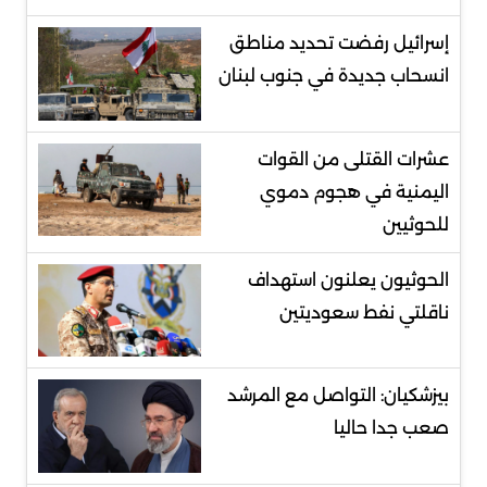
إسرائيل رفضت تحديد مناطق
انسحاب جديدة في جنوب لبنان
عشرات القتلى من القوات
اليمنية في هجوم دموي
للحوثيين
الحوثيون يعلنون استهداف
ناقلتي نفط سعوديتين
بيزشكيان: التواصل مع المرشد
صعب جدا حاليا