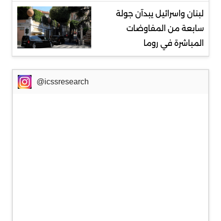
لبنان واسرائيل يبدآن جولة
سابعة من المفاوضات
المباشرة في روما
@icssresearch