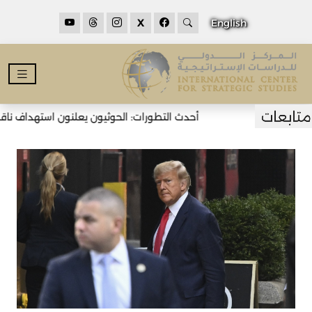
X
English
أحدث التطورات: الحوثيون يعلنون استهداف ناقلت