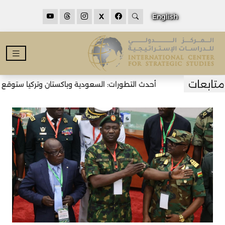
X
English
أحدث التطورات: السعودية وباكستان وتركيا ستوقع اتف