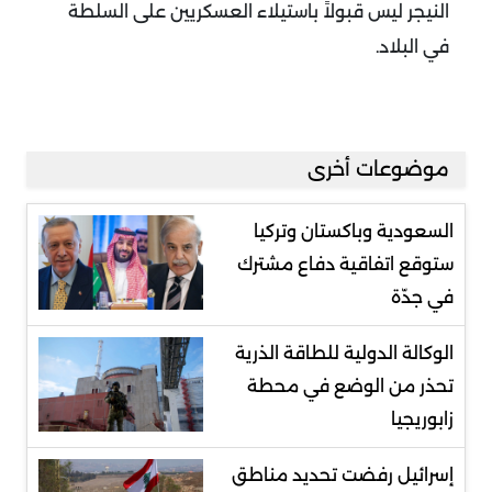
النيجر ليس قبولاً باستيلاء العسكريين على السلطة
في البلاد.
موضوعات أخرى
السعودية وباكستان وتركيا
ستوقع اتفاقية دفاع مشترك
في جدّة
الوكالة الدولية للطاقة الذرية
تحذر من الوضع في محطة
زابوريجيا
إسرائيل رفضت تحديد مناطق