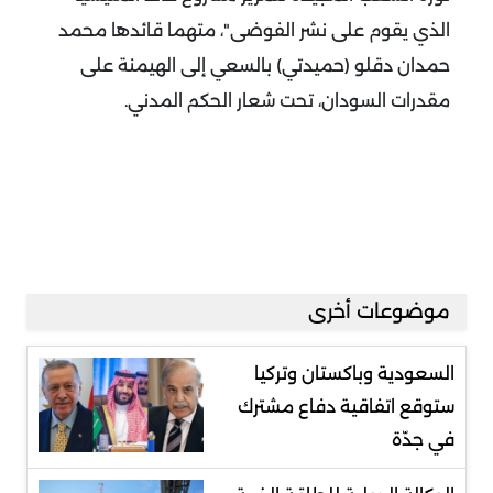
الذي يقوم على نشر الفوضى"، متهما قائدها محمد
حمدان دقلو (حميدتي) بالسعي إلى الهيمنة على
مقدرات السودان، تحت شعار الحكم المدني.
موضوعات أخرى
السعودية وباكستان وتركيا
ستوقع اتفاقية دفاع مشترك
في جدّة