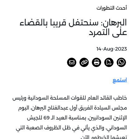
أحدث التطورات
البرهان: سنحتفل قريبا بالقضاء
على التمرد
14-Aug-2023
استمع
خاطب القائد العام للقوات المسلحة السودانية ورئيس
مجلس السيادة الفريق أول عبدالفتاح البرهان، اليوم
الإثنين السودانيين، بمناسبة العيد الـ 69 للجيش
السوداني، والذي يأتي في ظل الظروف الصعبة التي
تعيشها الخرطوم الآن.