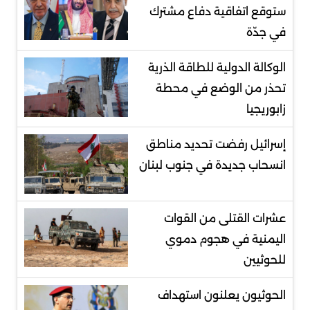
ستوقع اتفاقية دفاع مشترك
في جدّة
الوكالة الدولية للطاقة الذرية
تحذر من الوضع في محطة
زابوريجيا
إسرائيل رفضت تحديد مناطق
انسحاب جديدة في جنوب لبنان
عشرات القتلى من القوات
اليمنية في هجوم دموي
للحوثيين
الحوثيون يعلنون استهداف