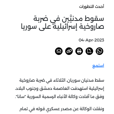
أحدث التطورات
سقوط مدنيَّين في ضربة
صاروخية إسرائيلية على سوريا
04-Apr-2023
استمع
سقط مدنيان سوريان، الثلاثاء، في ضربة صاروخية
إسرائيلية استهدفت العاصمة دمشق وجنوب البلاد،
وفق ما أفادت وكالة الأنباء الرسمية السورية "سانا".
ونقلت الوكالة عن مصدر عسكري قوله في تمام