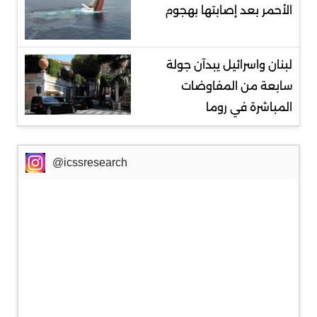
الأحمر بعد إصابتها بهجوم
لبنان واسرائيل يبدآن جولة
سابعة من المفاوضات
المباشرة في روما
@icssresearch