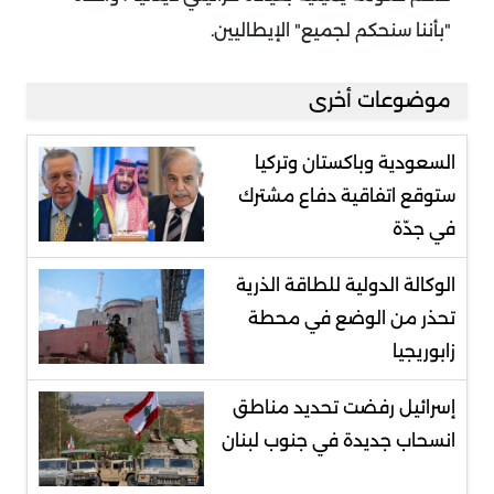
"بأننا سنحكم لجميع" الإيطاليين.
موضوعات أخرى
السعودية وباكستان وتركيا
ستوقع اتفاقية دفاع مشترك
في جدّة
الوكالة الدولية للطاقة الذرية
تحذر من الوضع في محطة
زابوريجيا
إسرائيل رفضت تحديد مناطق
انسحاب جديدة في جنوب لبنان