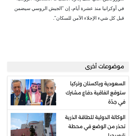
في أوكرانيا منذ عشرة أيام، إن "الجيش الروسي سيضمن
قبل كل شيء الإجلاء الآمن للسكان".
موضوعات أخرى
السعودية وباكستان وتركيا
ستوقع اتفاقية دفاع مشترك
في جدّة
الوكالة الدولية للطاقة الذرية
تحذر من الوضع في محطة
زابوريجيا