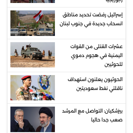
إسرائيل رفضت تحديد مناطق
انسحاب جديدة في جنوب لبنان
عشرات القتلى من القوات
اليمنية في هجوم دموي
للحوثيين
الحوثيون يعلنون استهداف
ناقلتي نفط سعوديتين
بيزشكيان: التواصل مع المرشد
صعب جدا حاليا