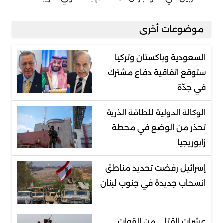
موضوعات أخرى
السعودية وباكستان وتركيا
ستوقع اتفاقية دفاع مشترك
في جدّة
الوكالة الدولية للطاقة الذرية
تحذر من الوضع في محطة
زابوريجيا
إسرائيل رفضت تحديد مناطق
انسحاب جديدة في جنوب لبنان
عشرات القتلى من القوات