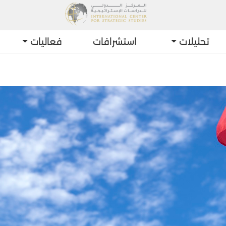
تحليلات
استشرافات
فعاليات
أحدث