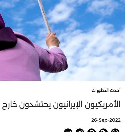
أحدث التطورات
الأمريكيون الإيرانيون يحتشدون خارج 
26-Sep-2022