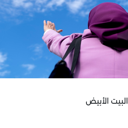
البيت الأبيض