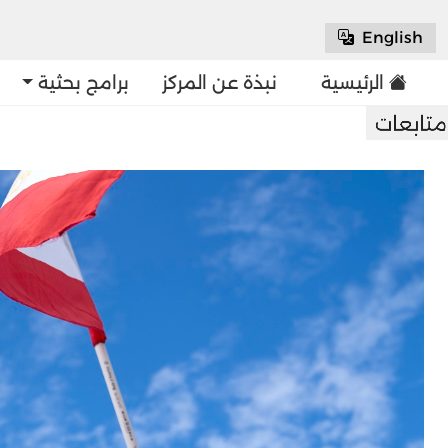
English
الرئيسية
نبذة عن المركز
برامج بحثية