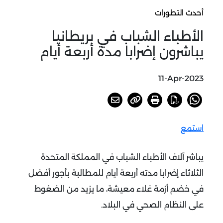
أحدث التطورات
الأطباء الشباب في بريطانيا
يباشرون إضرابا مدة أربعة أيام
11-Apr-2023
استمع
يباشر آلاف الأطباء الشباب في المملكة المتحدة
الثلاثاء إضرابا مدته أربعة أيام للمطالبة بأجور أفضل
في خضم أزمة غلاء معيشة، ما يزيد من الضغوط
على النظام الصحي في البلاد.