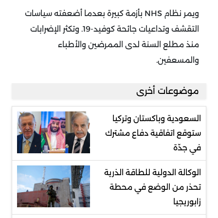
ويمر نظام NHS بأزمة كبيرة بعدما أضعفته سياسات
التقشف وتداعيات جائحة كوفيد-19. وتكثر الإضرابات
منذ مطلع السنة لدى الممرضين والأطباء
والمسعفين.
موضوعات أخرى
السعودية وباكستان وتركيا
ستوقع اتفاقية دفاع مشترك
في جدّة
الوكالة الدولية للطاقة الذرية
تحذر من الوضع في محطة
زابوريجيا