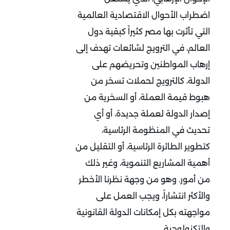
اضطراب الأحوال الاقتصادية العالمية
التي تأثرت بها مصر كثيراً كبقية دول
العالم، في الترويج لشائعات تهدف إلى
إرهاب المواطنين وتحريضهم على
الدولة، كالترويج لحملات تسخر من
هبوط قيمة العملة، أو السخرية من
إصدار الدولة لعملة جديدة، أو أي
تحديث في المنظومة الرئاسية،
كتطوير الطائرة الرئاسية، أو التقليل من
أهمية المشاريع التنموية، وغير ذلك
من أمور. وهو من وجهة نظرنا الأخطر
والأكثر انتشاراً، ويجب العمل على
مواجهته بكل إمكانات الدولة القانونية
والتكنولوجية.