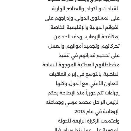
للقيادات والكوادر والعناصر الهاربة
على المستوى الدولي، وإدراجهم على
القوائم الدولية والإقليمية الخاصة
بمكافحة الإرهاب، بهدف الحد من
تحركاتهم، وتجميد أموالهم، والعمل
على تحجيم قدراتهم في تنفيذ
مخططاتهم العدائية الموجهة للساحة
الداخلية، بالتوسع في إبرام اتفاقيات
التعاون الأمني مع الدول. وكلها
إجراءات تتم دورياً منذ الإطاحة بحكم
الرئيس الراحل محمد مرسي وجماعته
الإرهابية في عام 2013.
واعتمدت الركيزة الرابعة للدولة
المصرية على عمل تدابير رامية إلى