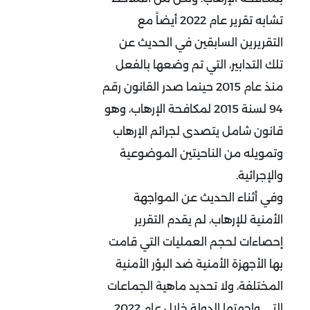
تشابه تقرير عام 2022 أيضاً مع
التقريرين السابقين في الحديث عن
تلك التدابير، التي تم وضعها بالفعل
منذ عام 2015 حينما صدر القانون رقم
94 لسنة 2015 لمكافحة الإرهاب، وهو
قانون شامل يتصدى لجرائم الإرهاب
وتمويله من الناحيتين الموضوعية
والإجرائية.
وفي أثناء الحديث عن المواجهة
الأمنية للإرهاب، لم يقدم التقرير
إحصاءات لحجم العمليات التي قامت
بها الأجهزة الأمنية ضد البؤر الأمنية
المختلفة، ولا تحديد ماهية الجماعات
التي واجهتها الدولة خلال عام 2022.