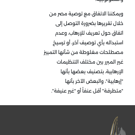
ويمكننا الاتفاق مع توصية مصر من
خلال تقريرها بضرورة التوصل إلى
اتفاق حول تعريف للإرهاب، وعدم
استبداله بأي توصيف آخر، أو ترسيخ
مصطلحات مغلوطة من شأنها التمييز
غير المبرر بين مختلف التنظيمات
الإرهابية، بتصنيف بعضها بأنها
"إرهابية"، والبعض الآخر بأنها
"متطرفة" أقل عنفاً أو "غير عنيفة".