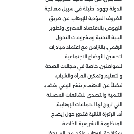
الدولة جهوداً حثيثة في سبيل معالجة
الظروف المؤدية للإرهاب، عن طريق
النهوض بالاقتصاد المصري وتطوير
البنية التحتية ومشروعات التحول
الرقمي، بالتزامن مع اعتماد مبادرات
لتحسين الأوضاع الاجتماعية
للمواطنين، خاصة في مجالات الصحة
والتعليم وتمكين المرأة والشباب،
فضلاً عن الاهتمام بنشر الوعي بقضايا
التنمية والتصدي للشائعات المضللة
التي تروج لها الجماعات الإرهابية.
أما الركيزة الثانية فتدور حول إيضاح
المنظومة التشريعية الخاصة
بمكافحة الإرهاب. ولكن من الملاحظ