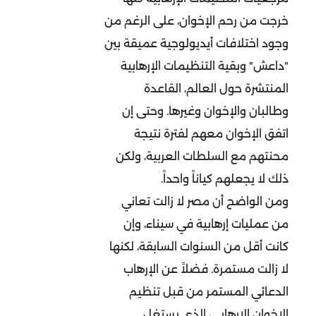
خرجت من رحم الإخوان، على الرغم من
وجود اختلافات أيديولوجية عميقة بين
"داعش" وبقية التنظيمات الإرهابية
المنتشرة حول العالم، القاعدة
وطالبان والإخوان وغيرها. وحتى إن
اتفق الإخوان معهم لفترة نتيجة
محنتهم مع السلطات العربية، ولكن
ذلك لا يجعلهم كياناً واحداً.
ومن الواضح أن مصر لا زالت تعاني
من عمليات إرهابية في سيناء، وإن
كانت أقل من السنوات السابقة، لكنها
لا زالت مستمرة. فضلاً عن الإرهاب
الدعائي المستمر من قبل تنظيم
الإخوان الإرهابي، الذي يستغل