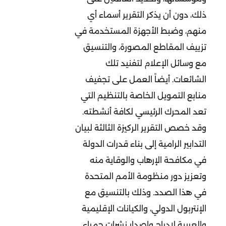
ذلك، دون أن يذكر التقرير أسماء أي
منهم، وضبط الأجهزة المستخدمة في
تزييف المقاطع المصورة، والتنسيق
مع وسائل الإعلام لتفنيد تلك
الشائعات. أيضاً العمل على تجفيف
منابع التمويل الخاصة بالتنظيم التي
تعد المحرك الرئيسي لكافة أنشطته.
وقد خصص التقرير الركيزة الثالثة لبيان
التدابير الرامية إلى بناء قدرات الدولة
في مكافحة الإرهاب والوقاية منه
وتعزيز دور منظومة الأمم المتحدة
في هذا الصدد. وذلك بالتنسيق مع
الإنتربول الدولي، والكيانات الإقليمية
والعربية لإدراج وإصدار نشرات حمراء