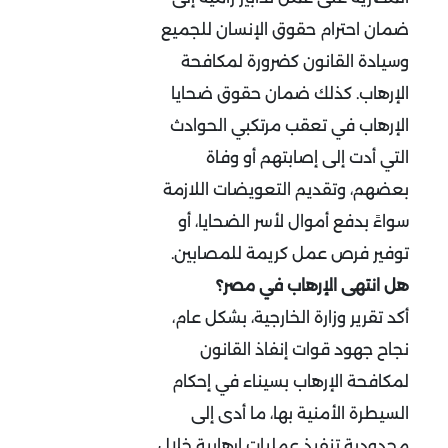
ضمان احترام حقوق الإنسان للجميع
وسيادة القانون كضرورة لمكافحة
الإرهاب. كذلك ضمان حقوق ضحايا
الإرهاب في تعقب مرتكبي الحوادث
التي أدت إلى إصابتهم أو وفاة
بعضهم، وتقديم التعويضات اللازمة
سواءً بدفع أموال لأسر الضحايا، أو
توفير فرص عمل كريمة للمصابين.
هل انتهى الإرهاب في مصر؟
أكد تقرير وزارة الخارجية، بشكل عام،
نجاح جهود قوات إنفاذ القانون
لمكافحة الإرهاب بسيناء في إحكام
السيطرة الأمنية بها، ما أدى إلى
محدودية تنفيذ عمليات إرهابية خلال