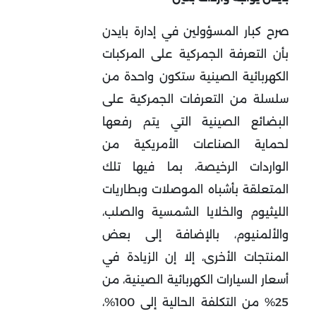
صرح كبار المسؤولين في إدارة بايدن
بأن التعرفة الجمركية على المركبات
الكهربائية الصينية ستكون واحدة من
سلسلة من التعرفات الجمركية على
البضائع الصينية التي يتم رفعها
لحماية الصناعات الأمريكية من
الواردات الرخيصة، بما فيها تلك
المتعلقة بأشباه الموصلات وبطاريات
الليثيوم والخلايا الشمسية والصلب،
والألمنيوم، بالإضافة إلى بعض
المنتجات الأخرى، إلا إن الزيادة في
أسعار السيارات الكهربائية الصينية، من
25% من التكلفة الحالية إلى 100%،