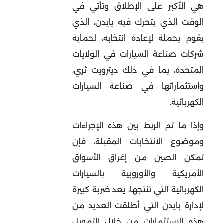
هي الأكبر على الإطلاق وتأتي في
الوقت الذي يتحرك فيه بايدن، الذي
يقوم بحملة لإعادة انتخابه، لحماية
شركات صناعة السيارات في الولايات
المتحدة، بما في ذلك ديترويت ثري،
واستثماراتها في صناعة السيارات
الكهربائية.
وإذا ما تم الربط بين هذه الإجراءات
وموضوع الانتخابات المقبلة، فإن
تمكن الصين من إغراق الأسواق
الأمريكية والأوروبية بالسيارات
الكهربائية التي تنتجها، يعد ضربة كبيرة
لإدارة بايدن التي أطلقت العديد من
هذه الاستثمارات من خلال التمويل