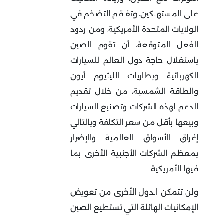
على المستهلكين، وتفاقم التضخم في
الولايات المتحدة الأمريكية.
ومن ردود
الفعل المتوقعة، أن تقوم الصين
باستغلال حاجة دول العالم للسيارات
الكهربائية وبطاريات الليثيوم أيون
والطاقة الشمسية، من خلال تقديم
الدعم لهذه الشركات وتصنيع السيارات
وبيعها بأقل من سعر التكلفة وبالتالي
إغراق الأسواق العالمية والإضرار
بمعظم الشركات الأجنبية الأخرى بما
فيها الأمريكية.
ولن تتمكن الدول الأخرى من تعويض
الإمكانيات الهائلة التي تستطيع الصين