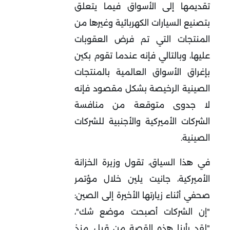
تقديمها إلى الأسواق فيما يتعلق
بتصنيع السيارات الكهربائية وغيرها من
المنتجات التي تم فرض العقوبات
عليها، وبالتالي فإنه عندما تقوم بكين
بإغراق الأسواق العالمية بالمنتجات
الصينية الرخيصة بشكل مقصود فإنه
لا جدوى متوقعة من منافسة
الشركات الأميركية والأجنبية للشركات
الصينية.
في هذا السياق، تقول وزيرة الخزانة
الأميركية، جانيت يلين خلال مؤتمر
صحفي أثناء زيارتها الأخيرة إلى الصين:
"إن الشركات أصبحت موضع شك"،
"لقد رأينا هذه القصة من قبل. منذ