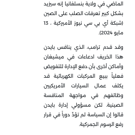
الماضي في ولاية بنسلفانيا إنه سيزيد
بشكل كبير تعرفات الصلب على الصين
(شبكة أي بي سي نيوز الأميركية ، 13
مايو 2024).
وقد قدم ترامب، الذي ينافس بايدن
هذا الخريف ادعاءات في ميشيغان
وأماكن أخرى بأن دفع الإدارة للتفويض
فعلياً ببيع المركبات الكهربائية قد
يكلف عمال السيارات الأمريكيين
وظائفهم في مواجهة المنافسة
الصينية. لكن مسؤولي إدارة بايدن
قالوا إن السياسة لم تؤدِّ دوراً في قرار
رفع الرسوم الجمركية.