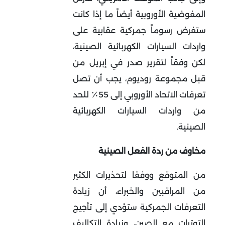
المفوضية الأوروبية أيضاً ما إذا كانت
ستفرض رسوماً جمركية عقابية على
واردات السيارات الكهربائية الصينية،
لكن وفقاً لتقرير صدر في إبريل من
قبل مجموعة روديوم، يجب أن تصل
تعرفات الاتحاد الأوروبي إلى 55٪ للحد
من واردات السيارات الكهربائية
الصينية.
مخاوف من ردة الفعل الصينية
من المتوقع ووفقاً لتحذيرات الكثير
من المراقبين والخبراء، أن زيادة
التعرفات الجمركية ستؤدي إلى تأجيج
التوترات مع الصين، وزيادة التكاليف