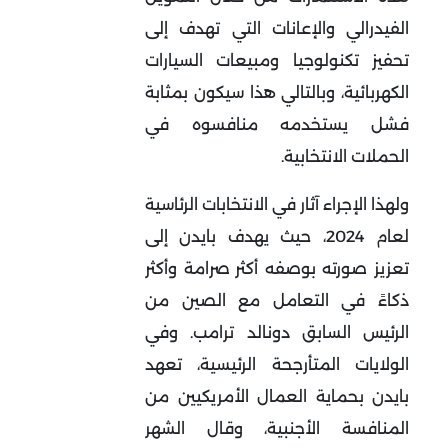
الفيدرالي والإعانات التي تهدف إلى
تحفيز تكنولوجيا ومبيعات السيارات
الكهربائية، وبالتالي هذا سيكون بمثابة
فشل يستخدمه منافسوه في
الحملات الانتخابية.
ولهذا الإجراء آثار في الانتخابات الرئاسية
لعام 2024، حيث يهدف بايدن إلى
تعزيز صورته بوصفه أكثر صرامة وأكثر
ذكاءً في التعامل مع الصين من
الرئيس السابق دونالد ترامب. وفي
الولايات المتأرجحة الرئيسية، تعهد
بايدن بحماية العمال الأمريكيين من
المنافسة الأجنبية، وقال الشهر