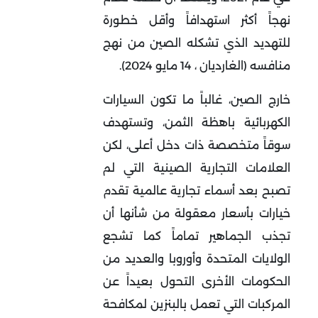
نهجاً أكثر استهدافاً وأقل خطورة
للتهديد الذي تشكله الصين من نهج
منافسه (الغارديان ، 14 مايو 2024).
خارج الصين، غالباً ما تكون السيارات
الكهربائية باهظة الثمن، وتستهدف
سوقاً متخصصة ذات دخل أعلى، لكن
العلامات التجارية الصينية التي لم
تصبح بعد أسماء تجارية عالمية تقدم
خيارات بأسعار معقولة من شأنها أن
تجذب الجماهير تماماً كما تشجع
الولايات المتحدة وأوروبا والعديد من
الحكومات الأخرى التحول بعيداً عن
المركبات التي تعمل بالبنزين لمكافحة