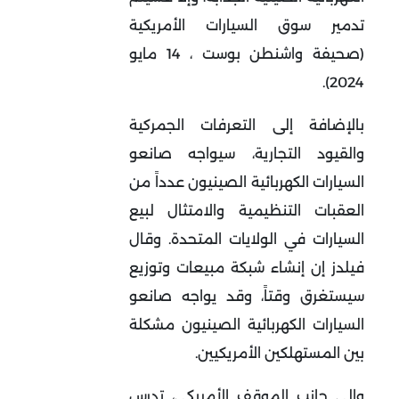
تدمير سوق السيارات الأمريكية
(صحيفة واشنطن بوست ، 14 مايو
2024).
بالإضافة إلى التعرفات الجمركية
والقيود التجارية، سيواجه صانعو
السيارات الكهربائية الصينيون عدداً من
العقبات التنظيمية والامتثال لبيع
السيارات في الولايات المتحدة. وقال
فيلدز إن إنشاء شبكة مبيعات وتوزيع
سيستغرق وقتاً، وقد يواجه صانعو
السيارات الكهربائية الصينيون مشكلة
بين المستهلكين الأمريكيين.
وإلى جانب الموقف الأمريكي، تدرس