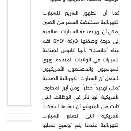
كما أن الظهور السريع للسيارات
الكهربائية منخفضة السعر من الصين
يمكن أن يهز صناعة السيارات العالمية
إلى درجة وصفتها شركة "BYD (قم
ببناء أحلامك)" بأنها كابوس لصناعة
السيارات في الولايات المتحدة. ويرى
السياسيون والمصنعون الأمريكيون
بالفعل أن السيارات الكهربائية الصينية
تمثل تهديداً خطِراً، ومن أبرز المخاوف
الأمريكية أنها تأثر في الوظائف التي
كانت من المتوقع أن توفرها الشركات
الأمريكية التي تصنع السيارات
الكهربائية عندما يتم توسيع عملها