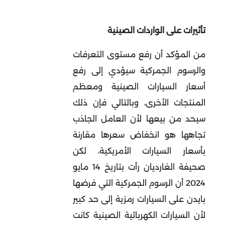
تأثيرات على الواردات الصينية
من المؤكد أن رفع مستوى التعرفات
والرسوم الجمركية سيؤدي إلى رفع
أسعار السيارات الصينية ومعظم
المنتجات الأخرى، وبالتالي فإن ذلك
سيحد من بيعها لأن العامل الجاذب
تجاهها هو انخفاض سعرها مقارنة
بأسعار السيارات الأمريكية، لكن
صحيفة الغارديان رأت بتاريخ 14 مايو
2024 أن الرسوم الجمركية التي فرضها
بايدن على السيارات رمزية إلى حد كبير
لأن السيارات الكهربائية الصينية كانت