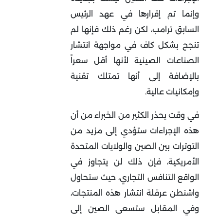
وإنما تم إقرارها في عهد الرئيس
السابق ترامب، لكن رغم ذلك فإنها لم
تنجح بشكل كاف في مواجهة انتشار
الصناعات الصينية لأنها أقل سعراً
بالإضافة إلى أنها تمتلك تقنية
وإمكانيات عالية.
في وقت يحذر الكثير من الخبراء من أن
هذه الإجراءات ستؤدي إلى مزيد من
التوترات بين الصين والولايات المتحدة
الأمريكية، فإن ذلك لن يتجاوز في
الواقع التنافس التجاري، حيث ستحاول
واشنطن عرقلة انتشار هذه المنتجات،
وفي المقابل ستسعى الصين إلى