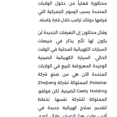
محظورة فعلياً من دخول الولايات
المتحدة بسبب الرسوم الجمركية التي
فرضها دونالد ترامب خلال فترة رئاسته.
وقال محللون إن التعرفات الجديدة لن
يكون لها تأثير يذكر في مبيعات
السيارات الكهربائية المحلية في الوقت
الحالي. السيارة الكهربائية الصينية
الوحيدة المعروضة للبيع في الولايات
المتحدة الآن هي من صنع شركة
Polestar، المملوكة لشركة Zhejiang
Geely Holding الصينية، لكن فولفو،
المملوكة للشركة نفسها، تخطط
لتقديم نماذج كهربائية جديدة في
أقرب وقت هذا الصيف. وقال كوري