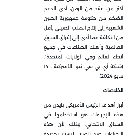
أكثر من عقد من الزمن، أدى الدعم
الضخم من حكومة جمهورية الصين
الشعبية إلى إنتاج الصلب الصيني بأقل
من التكلفة مما أدى إلى إغراق السوق
العالمية وأهلك الصناعات في جميع
أنحاء العالم وفي الولايات المتحدة".
(شبكة أي بي سي نيوز الأميركية ، 14
مايو 2024).
الخلاصات
أبرز أهداف الرئيس الأمريكي بايدن من
هذه الإجراءات هو استخدامها في
السباق الانتخابي، وذلك لأن هذه
الإجراءات ضد الصين ليست بجديدة