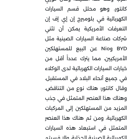
كانتور، وهو محلل قسم السيارات
الكهربائية في بلومبرج إن إي إف إن
التعرفات الأمريكية يمكن أن تثني
شركات صناعة السيارات الصينية مثل
BYD وNio عن البيع للمستهلكين
الأمريكيين، مما يترك عدداً أقل من
خيارات السيارات الكهربائية لدى الوكلاء
في جميع أنحاء البلاد في المستقبل،
وقال كانتور: هناك نوع من التناقض،
وهناك هذا العنصر المتمثل في جذب
المزيد من المستهلكين إلى المركبات
الكهربائية، ومن ثم هناك هذا العنصر
المتمثل في استبعاد هذه السيارات
الكهربائية الصينية الجذابة، وإلا فسيتم