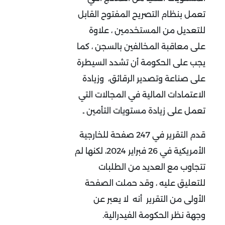
تعمل بنظام التصريح المفتوح القابل
للتعديل من المستخدمين ، علاوة
على معاقبة المخالفين بالسجن ، كما
يجب على الحكومة أن تشدد السيطرة
على صناعة وتصدير الرقائق، وزيادة
الاعتمادات المالية في المجالات التي
تعمل على زيادة مستويات التأمين ـ
قدم التقرير في 247 صفحة للخارجية
الأمريكية في 26 فبراير 2024، لكنها لم
تتجاوب مع العديد من الطلبات
للتعليق عليه ، وقد حملت الصفحة
الأولى من التقرير أنه لا يعبر عن
وجهة نظر الحكومة الفيدرالية.