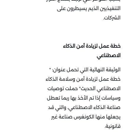
التنفيذيين الذيم يسيطرون على
الشركات.
خطة عمل لزيادة أمن الذكاء
الاصطناعي
الوثيقة النهائية التي تحمل عنوان: "
خطة عمل لزيادة أمن وسلامة الذكاء
الاصطناعي الحديث" حملت توصيات
وسياسات إذا تم الأخذ بها ربما تعطل
صناعة الذكاء الاصطناعي، والتي قد
يجعلها منها الكونغرس صناعة غير
قانونية.