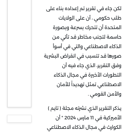
لكن جاء في تقرير تم إعداده بناء على
طلب حكومي ، أن على الولايات
المتحدة أن تتحرك بسرعة وبصورة
حاسمة لتجنب مخاطر قد تأتي من
الذكاء الاصطناعي والتي في أسوأ
صورها قد تتسبب في انقراض البشرية
وفق التقرير، الذي جاء فيه أن
التطورات الأخيرة في مجال الذكاء
الاصطناعي تمثل تهديداً للأمان
والأمن القومي .
يذكر التقرير الذي نشرته مجلة ( تايم )
الأميركية في 11 مارس 2024 " أن
الكوارث في مجال الذكاء الاصطناعي