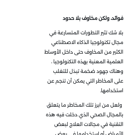
فوائد، ولكن مخاوف بلا حدود
بلا شك تثير التطورات المتسارعة في
مجال تكنولوجيا الذكاء الاصطناعي
الكثير من المخاوف حتى داخل الأوساط
العلمية المعنية بهذه التكنولوجيا ،
وهناك جهود ضخمة تبذل للتغلب
على المخاطر التي يمكن أن تنجم عن
استخدامها.
ولعل من ابرز تلك المخاطر ما يتعلق
بالمجال الصحي الذي دخلت فيه هذه
التقنية في مجالات العلاج لبعض
الأمراض أو استخدامها في بعض