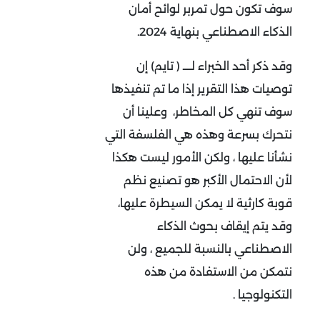
سوف تكون حول تمربر لوائح أمان
الذكاء الاصطناعي بنهاية 2024.
وقد ذكر أحد الخبراء لــــ ( تايم) إن
توصيات هذا التقرير إذا ما تم تنفيذها
سوف تنهي كل المخاطر، وعلينا أن
نتحرك بسرعة وهذه هي الفلسفة التي
نشأنا عليها ، ولكن الأمور ليست هكذا
لأن الاحتمال الأكبر هو تصنيع نظم
قوبة كارثية لا يمكن السيطرة عليها،
وقد يتم إيقاف بحوث الذكاء
الاصطناعي بالنسبة للجميع ، ولن
نتمكن من الاستفادة من هذه
التكنولوجيا .