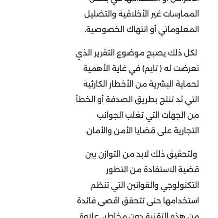
الممارسات غير الأخلاقية والتضليل
المعلوماتي أو انتهاك الخصوصية.
لكل ذلك يصبح موضوع التقرير الذي
تعرضت له ( تايم) في غاية الأهمية
لحماية البشرية من الأخطار الكارثية
التي ثد تنتج بطريق الصدفة أو الخطأ
من الجهات التي تغلب الجوانب
التجارية على قضايا الأمن والأمان.
ولتحقيق ذلك لابد من التوازن بين
قضية الاستفادة من التطور
التكنولوجي والقوانين التي تنظم
استخدامها حنى تتحقق اقصى فائدة
من هذه التقنية دون مخاطر، علاوة