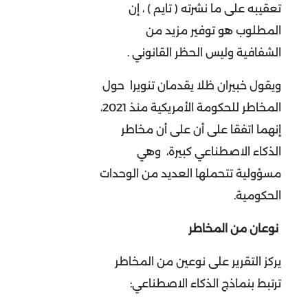
تعقيبه على ما نشرته ( تايم ) ، إن
المطلوب هو توفير مزيد من
الشفافية وليس الحظر القانوني .
ويقول خبيران ظلا يقدمان تنويرا حول
المخاطر للحكومة الأمريكية منذ 2021،
إنهما اتفقا على أن على أن مخاطر
الذكاء الاصطناعي كبيرة، وهي
مسؤولية تتحملها العديد من الوحدات
الحكومية.
نوعان من المخاطر
يركز التقرير على نوعين من المخاطر
ترتبط بنماذج الذكاء الاصطناعي: