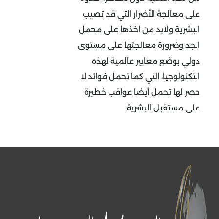
على معالجة الأضرار التي قد تصيب
البشرية ولابد من اخذها على محمل
الجد وضرورة معالجتها على مستوى
دولي بوضع معايير عالمية لهذه
التكنولوجيا، التي كما تحمل فوائد لا
حصر لها تحمل أيضا عواقب خطيرة
على مستقبل البشرية.