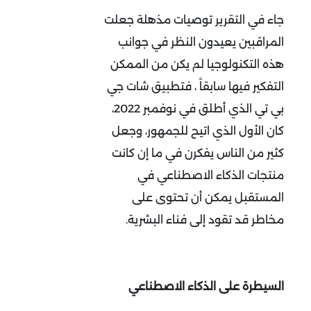
جاء في التقرير توصيات مذهلة جعلت
المراقبين يعيدون النظر في جوانب
هذه التكنولوجيا لم يكن من الممكن
التفكير فيها سابقاً ، فتطبيق شات جي
بي تي الذي أطلق في نوفمبر 2022،
كان الأول الذي اتيح للجمهور، وجعل
كثير من الناس يفكرن في ما إن كانت
منتجات الذكاء الاصطناعي في
المستقبل يمكن أن تحتوى على
مخاطر قد تقود إلى فناء البشرية.
السيطرة على الذكاء الاصطناعي