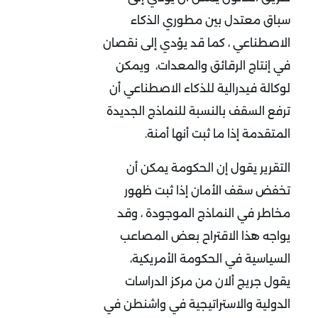
سباق معتدل بين مطوري الذكاء
الاصطناعي ، كما قد يؤدي إلى نقصان
في إنتاج الرقائق والمعدات، ويمكن
لوكالة فيدرالية للذكاء الاصطناعي أن
ترفع السقف بالنسبة للنماذج الجديدة
المتقدمة إذا ما ثبت أنها أمنة.
التقرير يقول إن الحكومة يمكن أن
تخفض سقف الأمان إذا ثبت ظهور
مخاطر في النماذج الموجودة ، وقد
يواجه هذا الاقتراح بعض المصاعب
السياسية في الحكومة الأمريكية،
يقول جريج ألان من مركز الدراسات
الدولية والاستراتيجية في واشنطن في