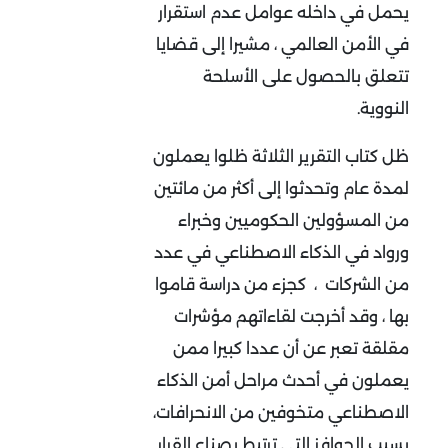
يحمل في داخله عوامل عدم استقرار
في الأمن العالمي ، مشيرا إلى قضايا
تتعلق بالحصول على الأسلحة
النووية.
ظل كتاب التقرير الثلاثة ظلوا يعملون
لمدة عام وتحدثوا إلى أكثر من مائتين
من المسؤولين الحكوميين وخبراء
ورواد في الذكاء الاصطناعي في عدد
من الشركات ، كجزء من دراسة قاموا
بها ، وقد أخرجت لقاءاتهم مؤشرات
مقلقة تعبر عن أن عددا كبيرا ممن
يعملون في أحدث مراحل أمن الذكاء
الاصطناعي متخوفين من الانحرافات،
بسبب الحوافز التي ترتبط بصناع القرار