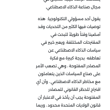
مجال صناعة الذكاء الاصطناعي.
يقول أحد مسؤولي التكنولوجيا: هذه
توصيات فيها الكثير من التحديات وقد
أمضينا وقتاً طويلاً للبحث في
المقترحات المختلفة. ويعبر خبير في
سياسات الذكاء الاصطناعي عن
تعاطفه بدرجة كبيرة مع فكرة
المصادر المفتوحة ، وهي تصعب الأمر
على صناع السياسات الذين يتعاملون
مع مخاطر الذكاء الاصطناعي ، وأن أي
اقتراح للحظر القانوني للمصادر
المفتوحة يجب أن يأخذ في الاعتبار أن
قانون الولايات المتحدة محدود ، وربما