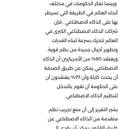
وبينما تفكر الحكومات في مختلف
أنحاء العالم في الطريقة التي تسيطر
بها على الذكاء الاصطناعي ، فإن
شركات الذكاء الاصطناعي الكبرى في
العالم تتحرك بسرعة لبناء القدرات
وتطوير أجيال جديدة من نظم قوية ،
ويعتقد 80% من الأمريكيين أن الذكاء
الاصطناعي يمكن عن طريق الصدفة
أن يحدث كارثة وأن 77% يعتقدون أن
على الحكومة أن تقوم بالتدخل
لتنظيم الذكاء الاصطناعي .
يشير التقرير إلى أن منع تجريب نظم
متقدمة من الذكاء الاصطناعي عن
طريق القانون يمكن أن يؤدي إلى