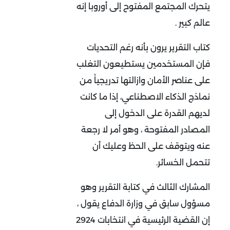
يتحرك المجتمع المفتوح إلى أوروبا إنه
عالم كبير .
كتاب التقرير يرون بأنه رغم التحديات
فإن المستخدمين يستطيعون التغلب
على عناصر الأمان وازالتها تدريجياً من
نماذج الذكاء الاصطناعي، إذا ما كانت
لديهم القدرة على الدخول إلى
المصادر المفتوحة ، وهو أمر لا رجعة
عنه ويتوقف على الحظ وعليك أن
تتحمل الخسائر.
المشارك الثالث في كتابة التقرير وهو
مسؤول سابق في وزارة الدفاع يقول ،
إن القضية الرئيسية في انتخابات 2924