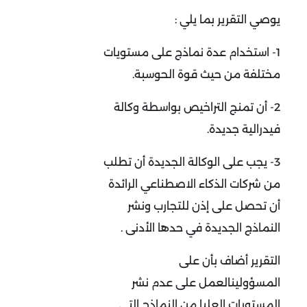
يوصي التقرير بما يلي :
1- استخدام عدة نماذج على مستويات
مختلفة من حيث قوة الحوسبة.
2- أن تمنج التراخيص بواسطة وكالة
فيدرالية جديدة.
3- يجب على الوكالة الجديدة أن تطلب
من شركات الذكاء الاصطناعي الرائدة
أن تحصل على إذن للتجارب ونشر
النماذج الجديدة في حدها الأدنى .
التقرير أضاف بأن على
المسؤولينالعمل على عدم نشر
المستويات العليا من النماذج التي