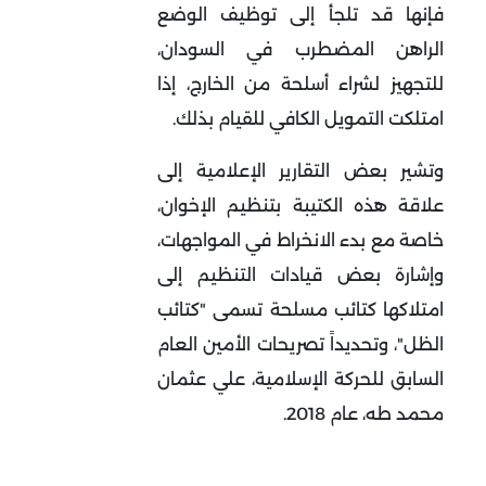
فإنها قد تلجأ إلى توظيف الوضع
الراهن المضطرب في السودان،
للتجهيز لشراء أسلحة من الخارج، إذا
امتلكت التمويل الكافي للقيام بذلك.
وتشير بعض التقارير الإعلامية إلى
علاقة هذه الكتيبة بتنظيم الإخوان،
خاصة مع بدء الانخراط في المواجهات،
وإشارة بعض قيادات التنظيم إلى
امتلاكها كتائب مسلحة تسمى "كتائب
الظل"، وتحديداً تصريحات الأمين العام
السابق للحركة الإسلامية، علي عثمان
محمد طه، عام 2018.