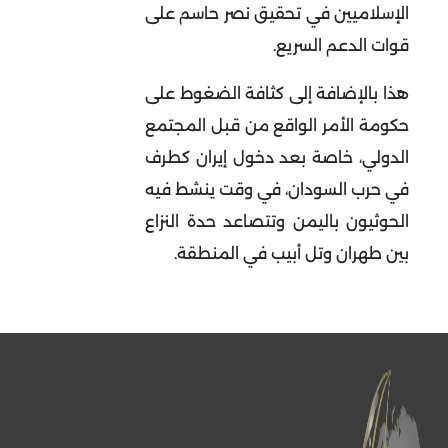
الإسلاميين في تحقيق نصر حاسم على
قوات الدعم السريع.
هذا بالإضافة إلى كثافة الضغوط على
حكومة الأمر الواقع من قبل المجتمع
الدولي، خاصة بعد دخول إيران كطرف
في حرب السودان، في وقت ينشط فيه
الحوثيون باليمن وتتصاعد حدة النزاع
بين طهران وتل أبيب في المنطقة.