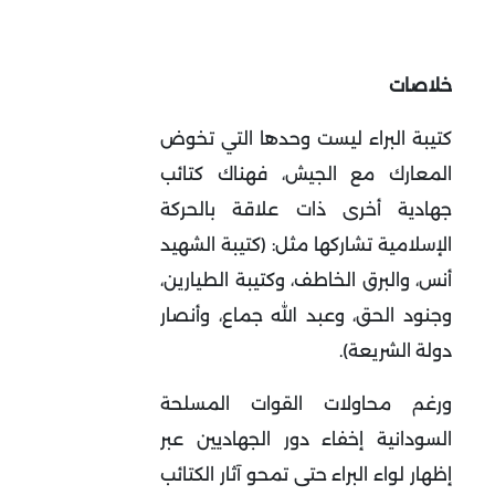
خلاصات
كتيبة البراء ليست وحدها التي تخوض
المعارك مع الجيش، فهناك كتائب
جهادية أخرى ذات علاقة بالحركة
الإسلامية تشاركها مثل: (كتيبة الشهيد
أنس، والبرق الخاطف، وكتيبة الطيارين،
وجنود الحق، وعبد الله جماع، وأنصار
دولة الشريعة).
ورغم محاولات القوات المسلحة
السودانية إخفاء دور الجهاديين عبر
إظهار لواء البراء حتى تمحو آثار الكتائب