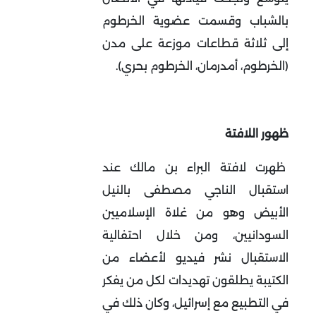
بالشباب وقسمت عضوية الخرطوم
إلى ثلاثة قطاعات موزعة على مدن
(الخرطوم، أمدرمان، الخرطوم بحري).
ظهور اللافتة
ظهرت لافتة البراء بن مالك عند
استقبال الناجي مصطفى بالنيل
الأبيض وهو من غلاة الإسلاميين
السودانيين، ومن خلال احتفالية
الاستقبال نشر فيديو لأعضاء من
الكتيبة يطلقون تهديدات لكل من يفكر
في التطبيع مع إسرائيل، وكان ذلك في