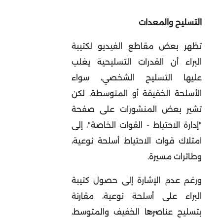
التسليح والمعدات
تظهر بعض مقاطع الفيديو لكتيبة
البراء أن القدرات التسليحية يغلب
عليها التسليح الشخصي، سواء
الأسلحة الخفيفة أو المتوسطة. لكن
تشير بعض المنشورات على صفحة
"إدارة الاحتياط - القوات الخاصة"، إلى
امتلاك قوات الاحتياط أسلحة نوعية،
وطائرات مسيرة.
ورغم عدم الإشارة إلى حصول كتيبة
البراء على أسلحة نوعية، مقارنة
بتسليح عناصرها الخفيف والمتوسط،