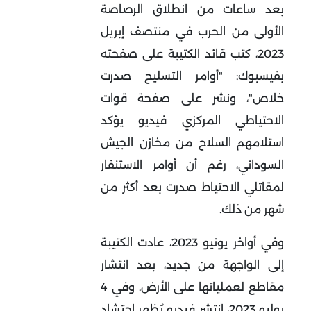
بعد ساعات من انطلاق الرصاصة
الأولى من الحرب في منتصف إبريل
2023، كتب قائد الكتيبة على صفحته
بفيسبوك: "أوامر التسليح صدرت
خلاص"، ونشر على صفحة قوات
الاحتياطي المركزي فيديو يؤكد
استلامهم السلاح من مخازن الجيش
السوداني، رغم أن أوامر الاستنفار
لمقاتلي الاحتياط صدرت بعد أكثر من
شهر من ذلك.
وفي أواخر يونيو 2023، عادت الكتيبة
إلى الواجهة من جديد، بعد انتشار
مقاطع لعملياتها على الأرض. وفي 4
يوليو 2023، انتشر فيديو يُظهر احتشاد