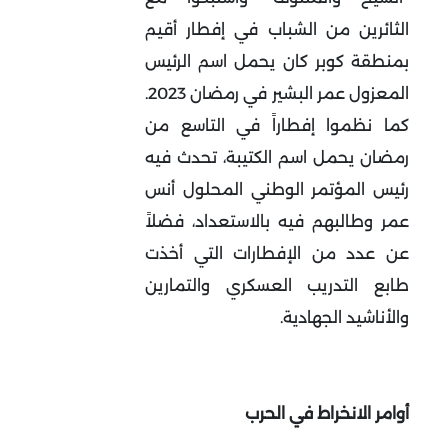
الثائرين من الشباب في إفطار أقيم
بمنطقة كوبر كان يحمل اسم الرئيس
المعزول عمر البشير في رمضان 2023.
كما نظموا إفطاراً في التاسع من
رمضان يحمل اسم الكتيبة، تحدث فيه
رئيس المؤتمر الوطني المحلول أنس
عمر وطالبهم فيه بالاستعداد، فضلاً
عن عدد من الإفطارات التي أخذت
طابع التدريب العسكري والتمارين
والأناشيد الجهادية.
أوامر الانخراط في الحرب