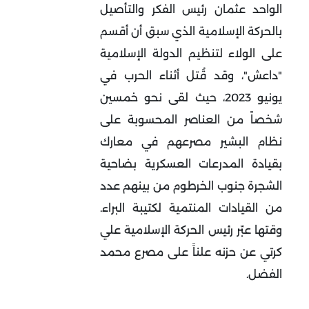
الواحد عثمان رئيس الفكر والتأصيل
بالحركة الإسلامية الذي سبق أن أقسم
على الولاء لتنظيم الدولة الإسلامية
"داعش"، وقد قُتل أثناء الحرب في
يونيو 2023، حيث لقى نحو خمسين
شخصاً من العناصر المحسوبة على
نظام البشير مصرعهم في معارك
بقيادة المدرعات العسكرية بضاحية
الشجرة جنوب الخرطوم من بينهم عدد
من القيادات المنتمية لكتيبة البراء.
وقتها عبّر رئيس الحركة الإسلامية علي
كرتي عن حزنه علناً على مصرع محمد
الفضل.