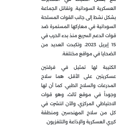
العسكرية السودانية. وتقاتل الجماعة
بشكل نشط إلى جانب القوات المسلحة
السودانية في معاركها المستمرة ضد
قوات الدعم السريع منذ بدء الحرب في
15 إبريل 2023، وتكبدت العديد من
الضحايا في مواقع مختلفة.
الكتيبة لها تمثيل في فرقتين
عسكريتين على الأقل، هما سلاح
المدرعات والسلاح الطبي. كما أن لها
وجوداً في موقع ثالث، وهو قوات
الاحتياطي المركزي، والآن انتشرت في
كل من سلاح المهندسين ومنطقة
كرري العسكرية والإذاعة والتلفزيون.