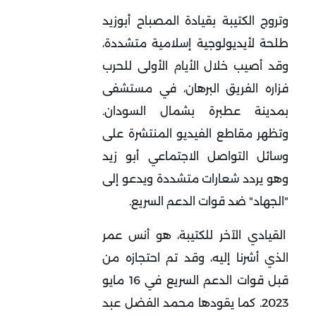
وتروج الكتيبة بقيادة المصباح أبوزيد
طلحة لأيديولوجية إسلامية متشددة،
وقد أصيب خلال الأيام الأولى للحرب
فزاره الفريق البرهان، في مستشفى
بمدينة عطبرة بشمال السودان.
وتظهر مقاطع الفيديو المنتشرة على
وسائل التواصل الاجتماعي أبو زيد
وهو يردد شعارات متشددة ويدعو إلى
"الجهاد" ضد قوات الدعم السريع.
القيادي الآخر للكتيبة، هو أنس عمر
الذي أشرنا إليه، وقد تم احتجازه من
قبل قوات الدعم السريع في 16 مايو
2023. كما يقودها محمد الفضل عبد