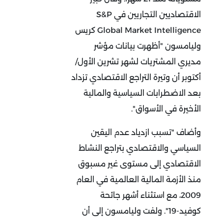
الاقتصاديين التجاريين في S&P
Global Market Intelligence كريس
وليامسون "أظهرت بيانات مؤشر
مديري المشتريات لشهر تشرين الأول/
أكتوبر أن وتيرة التراجع الاقتصادي تزداد
بعد الاضطرابات السياسية والمالية
الأخيرة في الأسواق".
وأضاف "تسبب ازدياد عدم اليقين
السياسي والاقتصادي بتراجع النشاط
الاقتصادي إلى مستوى غير مسبوق
منذ الأزمة المالية العالمية في العام
2009، مع استثناء أشهر جائحة
كوفيد-19". ولفت وليامسون إلى أن