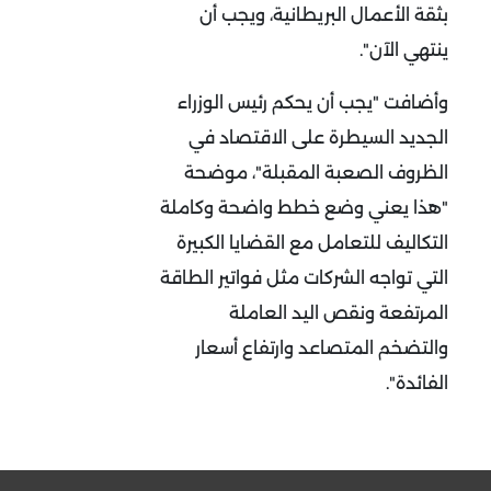
بثقة الأعمال البريطانية، ويجب أن
ينتهي الآن".
وأضافت "يجب أن يحكم رئيس الوزراء
الجديد السيطرة على الاقتصاد في
الظروف الصعبة المقبلة"، موضحة
"هذا يعني وضع خطط واضحة وكاملة
التكاليف للتعامل مع القضايا الكبيرة
التي تواجه الشركات مثل فواتير الطاقة
المرتفعة ونقص اليد العاملة
والتضخم المتصاعد وارتفاع أسعار
الفائدة".