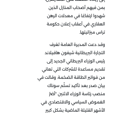
بمن فيهم أصحاب المنازل الذين
شهدوا ارتفاعًا في معدلات الرهن
العقاري في أعقاب إعلان حكومة
تراس ميزانيتها.
وقد دعت المديرة العامة لغرف
التجارة البريطانية شيفون هافيلاند
رئيس الوزراء البريطاني الجديد إلى
تقديم مساعدة للشركات التي تعاني
من فواتير الطاقة الضخمة. وقالت في
بيان صدر بعد تأكيد تسلّم سوناك
منصب رئاسة الوزراء الاثنين "أضرّ
الغموض السياسي والاقتصادي في
الأشهر القليلة الماضية بشكل كبير