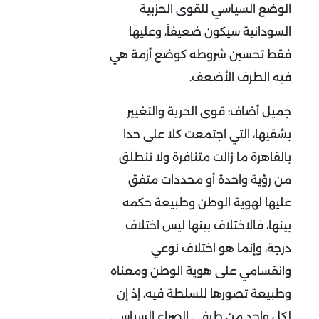
الوضع السياسي للقوى الحزبية
السودانية سيكون ضعيفاً، وعليها
فقط تحسين شروطه كوضع أزمة هي
فيه الطرف الأضعف.
جميل أضاف: قوى الحرية والتغيير
بشقيها، التي اجتمعت كلا على حدا
بالقاهرة ما زالت متنافرة ولا تنطلق
من رؤية واحدة أو محددات متفق
عليها لهوية الوطن وطبيعة حكمه
بينها، فالاختلاف بينها ليس اختلاف
درجة، وإنما هو اختلاف نوعي
وانقسامي على هوية الوطن ومعناه
وطبيعة تصورها للسلطة فيه، إذ إن
لكل واحد من طرفي الصراع السياسي