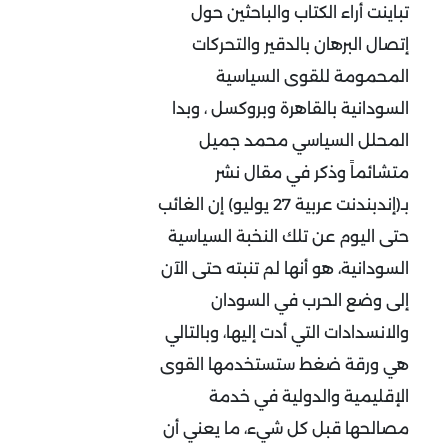
تباينت أراء الكتاب والباحثين حول
إتصال البرهان بالدقير والتحركات
المحمومة للقوى السياسية
السودانية بالقاهرة وبروكسل ، وبدا
المحلل السياسي محمد جميل
متشائماً وذكر في مقال نشر
بـ(إندبندنت عربية 27 يوليو) إن الغائب
حتى اليوم عن تلك النخبة السياسية
السودانية، هو أنها لم تنبته حتى الآن
إلى وضع الحرب في السودان
والانسدادات التي أدت إليها، وبالتالي
هي ورقة ضغط ستستخدمها القوى
الإقليمية والدولية في خدمة
مصالحها قبل كل شيء، ما يعني أن