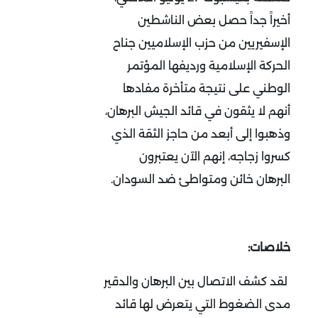
أخيراً جداً حصل بعض الناشطين
الإسفيريين من حزب الإسلاميين جناح
الحركة الإسلامية ورديفها المؤتمر
الوطني على نتيجة متأخرة مفادها
أنهم لا يثقون في قائد الجيش البرهان،
وذهبوا إلى أبعد من حاجز الثقة الذي
كسروا زجاجه، إنهم الآن يعتبرون
البرهان خائن ومتواطئ ضد السودان.
خلاصات:
لقد كشف الاتصال بين البرهان والدقير
مدى الضغوط التي يتعرض لها قائد