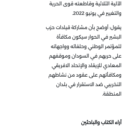
الآلية الثلاثية وقاطعته قوى الحرية
والتغيير في يونيو 2022.
يقول: أوضح بأن مشاركة قيادات حزب
البشير في الحوار سيكون مكافأة
للمؤتمر الوطني وحلفائه وواجهاته
على حربهم في السودان وموقفهم
المعادي للإيقاد والإتحاد الافريقي
ومكافأتهم على عقود من نشاطهم
التخريبي ضد الاستقرار في بلدان
المنطقة.
أراء الكتاب والباحثين