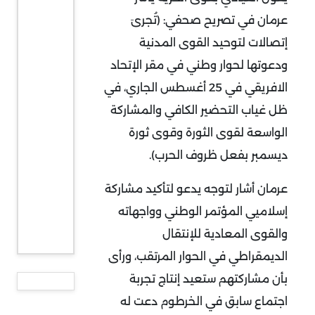
عرمان في تصريح صحفي: (تُجرىَ
إتصالات لتوحيد القوى المدنية
ودعوتها لحوار وطني في مقر الإتحاد
الافريقي في 25 أغسطس الجاري، في
ظل غياب التحضير الكافي والمشاركة
الواسعة لقوى الثورة وقوى ثورة
ديسمبر بفعل ظروف الحرب).
عرمان أشار لتوجه يدعو لتأكيد مشاركة
إسلاميي المؤتمر الوطني وواجهاته
والقوى المعادية للإنتقال
الديمقراطي في الحوار المرتقب، ورأى
بأن مشاركتهم ستعيد إنتاج تجربة
اجتماع سابق في الخرطوم دعت له