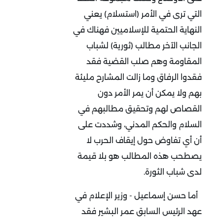
التي ترى في الأمر (استسلام) يعني
النهاية الحتمية للإسلاميين فهناك في
الجانب الآخر مطالب (ثورية) لشباب
المقاومة وهم صلب القضية فقد
فقدوا الرفاق وما زالت المشارح مليئة
بهم ولا يمكن أن يمر الأمر دون
القصاص لهم وتحقيق مطالبهم في
السلام والحكم المدني، وشددت على
أن أي تفاوض حول إيقاف الحرب لا
يصطحب هذه المطالب هو بلا قيمة
لدى شباب الثورة.
أما حسن إسماعيل - وزير الإعلام في
عهد الرئيس السابق عمر البشير فقد