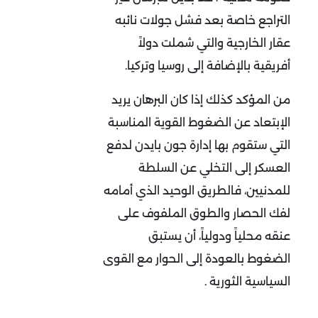
التراجع خاصة بعد فشل جولات نائبه
عقار الخارجية والتي شملت دولاً
أفريقية بالإضافة إلى روسيا وتركيا.
من المؤكد كذلك إذا كان البرهان يريد
الإبتعاد عن الضغوط القوية المناسبة
التي ستقوم بها إدارة جون بايدن لدفع
العسكر إلى التخلي عن السلطة
للمدنيين، فالطريق الوحيد الذي أمامه
لفك الحصار والطوق الملفوف على
عنقه محلياً ودولياً، أن يستبق
الضغوط بالعودة إلى الحوار مع القوى
السياسية الثورية .