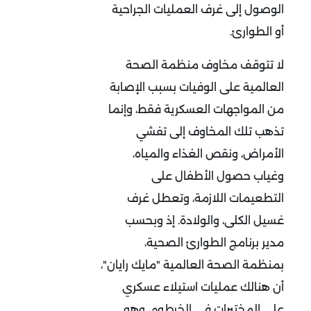
الوصول إلى غرف العمليات الجراحية
أو الطوارئ.
لا تتوقف مخاوف منظمة الصحة
العالمية على الوفيات بسبب الإصابة
من المواجهات العسكرية فقط، وإنما
تذهب تلك المخاوف إلى تفشي
الأمراض، ونقص الغذاء والمياه،
وغياب حصول الأطفال على
التطعيمات اللازمة، وتعطل غرف
غسيل الكلى، والولادة. إذ وبحسب
مدير برنامج الطوارئ الصحية،
بمنظمة الصحة العالمية "مايك رايان"،
أن هنالك عمليات استيلاء عسكري
على المختبرات في الخرطوم، وهو