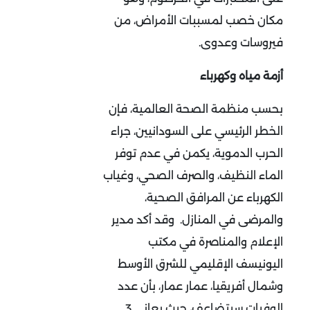
مكان خصب لمسببات الأمراض، من
فيروسات وعدوى.
أزمة مياه وكهرباء
بحسب منظمة الصحة العالمية، فإن
الخطر الرئيسي على السودانيين، جراء
الحرب الدموية، يكمن في عدم توفر
الماء النظيف، والصرف الصحي، وغياب
الكهرباء عن المرافق الصحية،
والمرضى في المنازل. وقد أكد مدير
الإعلام والمناصرة في مكتب
اليونيسف الإقليمي للشرق الأوسط
وشمال أفريقيا، عمار عمار، بأن عدد
الوفيات سيتضاعف، حيث يعاني 3