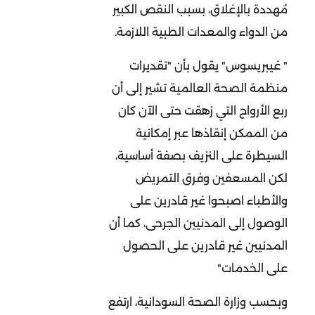
مُهددة بالإغلاق، بسبب النقص الكبير
من الدواء والمعدات الطبية اللازمة.
" غيبريسوس" يقول بأن "تقديرات
منظمة الصحة العالمية تشير إلى أن
ربع الأرواح التي زهقت حتى الآن كان
من الممكن إنقاذها عبر إمكانية
السيطرة على النزيف بصفة أساسية،
لكن المسعفين وفرق التمريض
والأطباء اصبحوا غير قادرين على
الوصول إلى المدنيين الجرحى، كما أن
المدنيين غير قادرين على الحصول
على الخدمات"
وبحسب وزارة الصحة السودانية، ارتفع