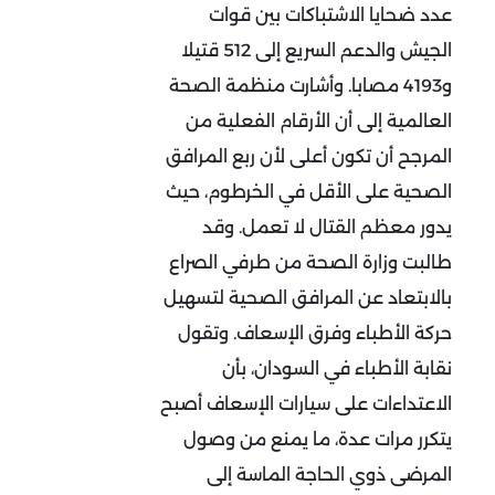
عدد ضحايا الاشتباكات بين قوات
الجيش والدعم السريع إلى 512 قتيلا
و4193 مصابا. وأشارت منظمة الصحة
العالمية إلى أن الأرقام الفعلية من
المرجح أن تكون أعلى لأن ربع المرافق
الصحية على الأقل في الخرطوم، حيث
يدور معظم القتال لا تعمل. وقد
طالبت وزارة الصحة من طرفي الصراع
بالابتعاد عن المرافق الصحية لتسهيل
حركة الأطباء وفرق الإسعاف. وتقول
نقابة الأطباء في السودان، بأن
الاعتداءات على سيارات الإسعاف أصبح
يتكرر مرات عدة، ما يمنع من وصول
المرضى ذوي الحاجة الماسة إلى