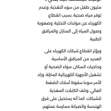
مليون طفل من سوء التغذية، وعدم
توفر مياه صحية، بسبب انقطاع
الكهرباء عن مولدات التحلية، وصعوبة
وصول المياه إلى المنازل والمرافق
الطبية.
ويؤثر انقطاع شبكات الكهرباء على
العديد من المرافق الأساسية،
وحاجيات السكان، سواء الصحية أو
تشغيل الأجهزة الكهربائية المنزلة، وزاد
الأمر سوءا سقوط أسلاك الضغط
العالي، وتلف الكابلات المغذية
للشبكات. كما أنه يستحيل على فرق
الهندسة والصيانة ممارسة عملهم،