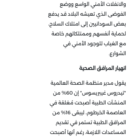
والانفلات الأمني الواسع ووضع
الفوضى الذي تعيشه البلاد قد يدفع
بعض السودانيين إلى امتلاك السلاح،
لحماية أنفسهم وممتلكاتهم خاصة
مع الغياب للوجود الأمني في
الشوارع.
انهيار المرافق الصحية
يقول مدير منظمة الصحة العالمية
"تيدروس غيبريسوس" إن 60% من
المنشآت الطبية أصبحت مُغلقة في
العاصمة الخرطوم، ليبقى 16% من
المرافق الطبية تستمر في تقديم
المساعدات اللازمة، رغم أنها أصبحت