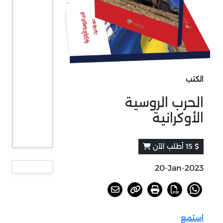
الكتب
الحرب الروسية
الأوكرانية
$ 15 أطلب الآن
20-Jan-2023
استمع