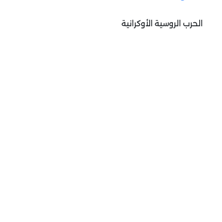
الحرب الروسية الأوكرانية