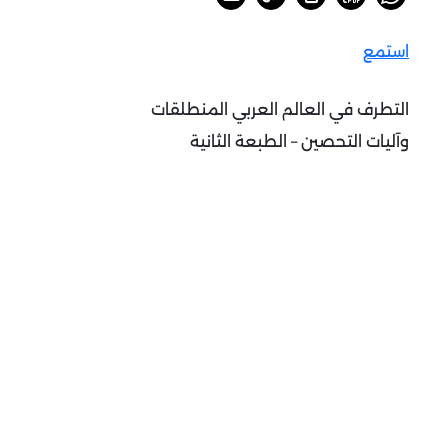
استمع
التطرف في العالم العربي المنطلقات
وآليات التحصين – الطبعة الثانية