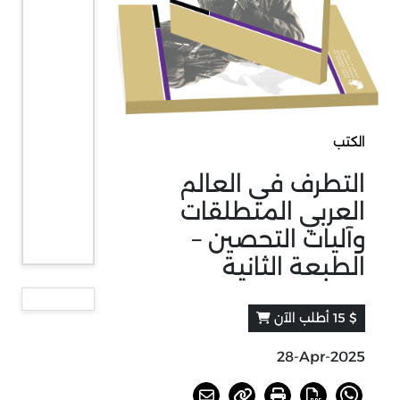
الكتب
التطرف في العالم
العربي المنطلقات
وآليات التحصين –
الطبعة الثانية
$ 15 أطلب الآن
28-Apr-2025