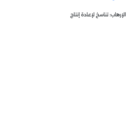
الإرهاب: تناسخ لإعادة إنتاج