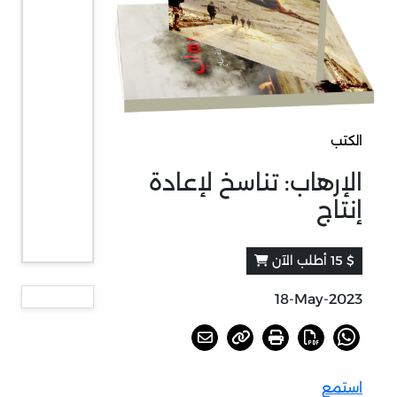
الكتب
الإرهاب: تناسخ لإعادة
إنتاج
$ 15 أطلب الآن
18-May-2023
استمع