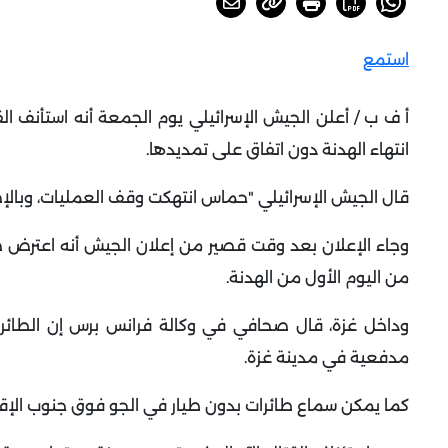
استمع
أ ف ب / أعلن الجيش الإسرائيلي يوم الجمعة أنه استأنف ال
انتهاء الهدنة دون اتفاق على تمديدها.
قال الجيش الإسرائيلي "حماس انتهكت وقف العمليات، وبالإضافة
وجاء الإعلان بعد وقت قصير من إعلان الجيش أنه اعترض 
من اليوم الأول من الهدنة.
وداخل غزة، قال صحافي في وكالة فرانس برس إن الطائرات
مدفعية في مدينة غزة.
كما يمكن سماع طائرات بدون طيار في الجو فوق جنوب الإق