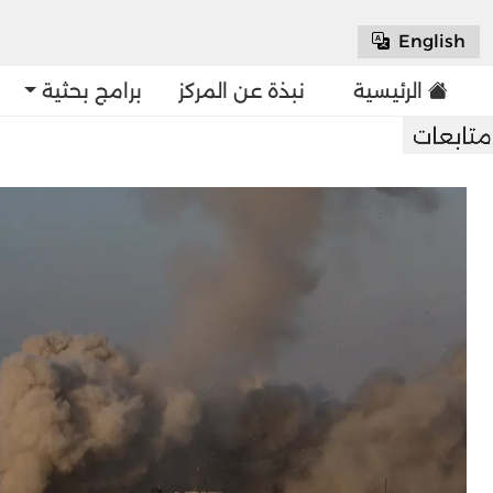
English
الرئيسية
نبذة عن المركز
برامج بحثية