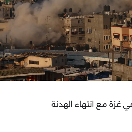
ي غزة مع انتهاء الهدنة