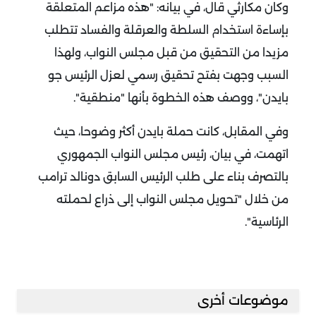
وكان مكارثي قال، في بيانه: "هذه مزاعم المتعلقة
بإساءة استخدام السلطة والعرقلة والفساد تتطلب
مزيدا من التحقيق من قبل مجلس النواب، ولهذا
السبب وجهت بفتح تحقيق رسمي لعزل الرئيس جو
بايدن"، ووصف هذه الخطوة بأنها "منطقية".
وفي المقابل، كانت حملة بايدن أكثر وضوحا، حيث
اتهمت، في بيان، رئيس مجلس النواب الجمهوري
بالتصرف بناء على طلب الرئيس السابق دونالد ترامب
من خلال "تحويل مجلس النواب إلى ذراع لحملته
الرئاسية".
موضوعات أخرى