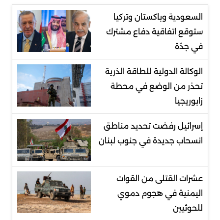
السعودية وباكستان وتركيا
ستوقع اتفاقية دفاع مشترك
في جدّة
الوكالة الدولية للطاقة الذرية
تحذر من الوضع في محطة
زابوريجيا
إسرائيل رفضت تحديد مناطق
انسحاب جديدة في جنوب لبنان
عشرات القتلى من القوات
اليمنية في هجوم دموي
للحوثيين