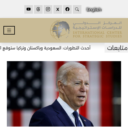
X
English
أحدث التطورات: السعودية وباكستان وتركيا ستوقع اتفا