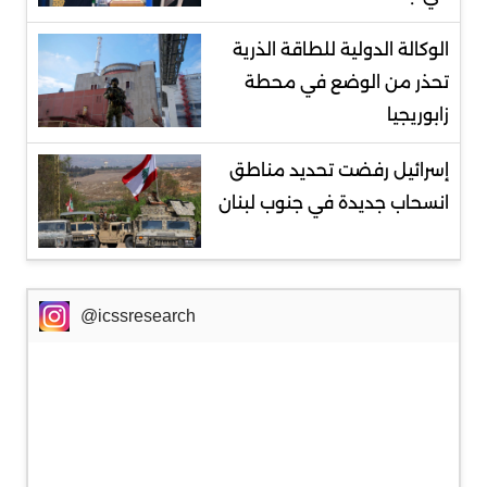
الوكالة الدولية للطاقة الذرية
تحذر من الوضع في محطة
زابوريجيا
إسرائيل رفضت تحديد مناطق
انسحاب جديدة في جنوب لبنان
@icssresearch