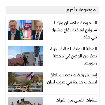
موضوعات أخرى
السعودية وباكستان وتركيا
ستوقع اتفاقية دفاع مشترك
في جدّة
الوكالة الدولية للطاقة الذرية
تحذر من الوضع في محطة
زابوريجيا
إسرائيل رفضت تحديد مناطق
انسحاب جديدة في جنوب لبنان
عشرات القتلى من القوات