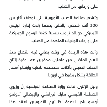
على وارداتها من الصلب
.
وتشعر صناعة الصلب الأوروبية التي توظف أكثر من
300 ألف شخص، بالقلق بعدما زادت إدارة الرئيس
الأميركي دونالد ترامب بنسبة 25% الرسوم الجمركية
على واردات الولايات المتحدة من الصلب
.
وأتت هذه الزيادة في وقت يعاني فيه القطاع منذ
العام الماضي من عاملين مدمّرين هما وفرة إنتاج
الصلب الصيني بأكلاف منخفضة للغاية وارتفاع أسعار
الطاقة بشكل مفرط في أوروبا
.
وليل الإثنين، قالت وزارة الصناعة الفرنسية إنّ وزيري
الصناعة الفرنسي مارك فيراتشي والإيطالي أدولفو
أورسو بادرا لدعوة نظرائهم الأوروبيين لعقد هذا