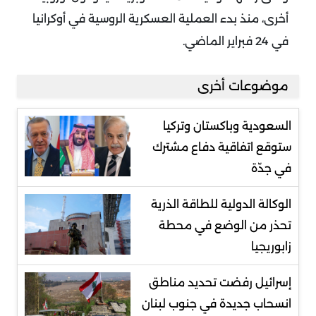
أخرى، منذ بدء العملية العسكرية الروسية في أوكرانيا
في 24 فبراير الماضي.
موضوعات أخرى
السعودية وباكستان وتركيا
ستوقع اتفاقية دفاع مشترك
في جدّة
الوكالة الدولية للطاقة الذرية
تحذر من الوضع في محطة
زابوريجيا
إسرائيل رفضت تحديد مناطق
انسحاب جديدة في جنوب لبنان