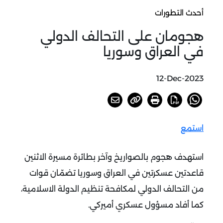
أحدث التطورات
هجومان على التحالف الدولي
في العراق وسوريا
12-Dec-2023
استمع
استهدف هجوم بالصواريخ وآخر بطائرة مسيرة الاثنين
قاعدتين عسكرتين في العراق وسوريا تضمّان قوات
من التحالف الدولي لمكافحة تنظيم الدولة الاسلامية،
كما أفاد مسؤول عسكري أميركي.