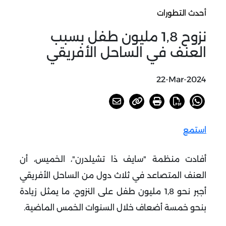
أحدث التطورات
نزوح 1,8 مليون طفل بسبب
العنف في الساحل الأفريقي
22-Mar-2024
استمع
أفادت منظمة "سايف ذا تشيلدرن"، الخميس، أن
العنف المتصاعد في ثلاث دول من الساحل الأفريقي
أجبر نحو 1,8 مليون طفل على النزوح، ما يمثل زيادة
بنحو خمسة أضعاف خلال السنوات الخمس الماضية.