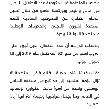
وأحصت المنظمة غير الحكومية عدد الأطفال النازحين
في مالي والنيجر وبوركسنا فاسو من خلال تحليل
الأرقام الصادرة عن المفوضية السامية للأمم
المتحدة لشؤون اللاجئين والحكومات الوطنية
والمنظمة الدولية للهجرة.
ولاحظت الدراسة أن عدد الأطفال، الذين أجبروا على
النزوح، ارتفع من نحو 321 ألف طفل عام 2019 إلى 1,8
مليون اليوم.
وقالت فيشنا شاه المديرة الإقليمية في المنظمة "لا
تزال الأزمة المنسية، إلى حد كبير في منطقة الساحل
الوسطى، واحدة من أسوأ حالات الطوارئ الإنسانية
في العالم، وما يجعل عواقبها وخيمة أكثر أنها أزمة
أطفال".