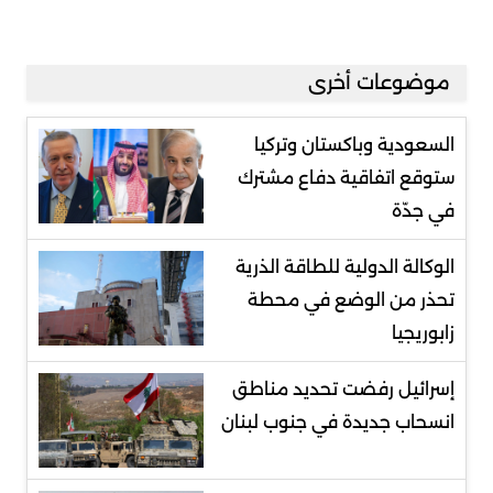
موضوعات أخرى
السعودية وباكستان وتركيا
ستوقع اتفاقية دفاع مشترك
في جدّة
الوكالة الدولية للطاقة الذرية
تحذر من الوضع في محطة
زابوريجيا
إسرائيل رفضت تحديد مناطق
انسحاب جديدة في جنوب لبنان