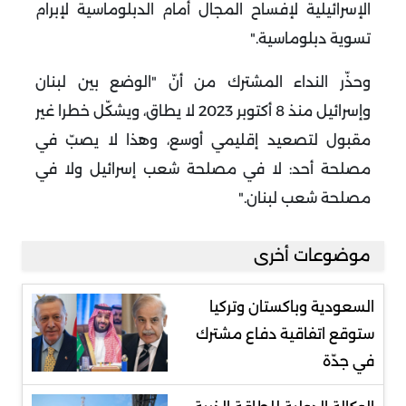
الإسرائيلية لإفساح المجال أمام الدبلوماسية لإبرام
تسوية دبلوماسية
".
وحذّر النداء المشترك من أنّ "الوضع بين لبنان
وإسرائيل منذ 8 أكتوبر 2023 لا يطاق، ويشكّل خطرا غير
مقبول لتصعيد إقليمي أوسع، وهذا لا يصبّ في
مصلحة أحد: لا في مصلحة شعب إسرائيل ولا في
مصلحة شعب لبنان
".
موضوعات أخرى
السعودية وباكستان وتركيا
ستوقع اتفاقية دفاع مشترك
في جدّة