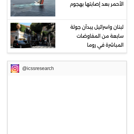
الأحمر بعد إصابتها بهجوم
لبنان واسرائيل يبدآن جولة
سابعة من المفاوضات
المباشرة في روما
@icssresearch