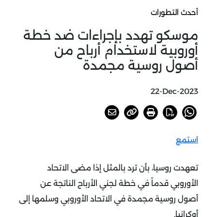
أحدث التطورات
موسكو تهدد بإجراءات ضد خطة
أوروبية لاستخدام أرباح من
أصول روسية مجمدة
22-Dec-2023
استمع
تعهدت روسيا، بأن ترد بالمثل إذا مضى الاتحاد
الأوروبي قدماً في خطة لجني الأرباح الناتجة عن
أصول روسية مجمدة في الاتحاد الأوروبي وسلمها إلى
أوكرانيا.