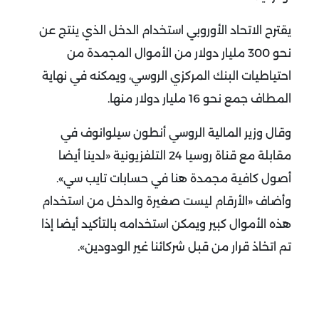
يقترح الاتحاد الأوروبي استخدام الدخل الذي ينتج عن
نحو 300 مليار دولار من الأموال المجمدة من
احتياطيات البنك المركزي الروسي، ويمكنه في نهاية
المطاف جمع نحو 16 مليار دولار منها.
وقال وزير المالية الروسي أنطون سيلوانوف في
مقابلة مع قناة روسيا 24 التلفزيونية «لدينا أيضا
أصول كافية مجمدة هنا في حسابات تايب سي».
وأضاف «الأرقام ليست صغيرة والدخل من استخدام
هذه الأموال كبير ويمكن استخدامه بالتأكيد أيضا إذا
تم اتخاذ قرار من قبل شركائنا غير الودودين».