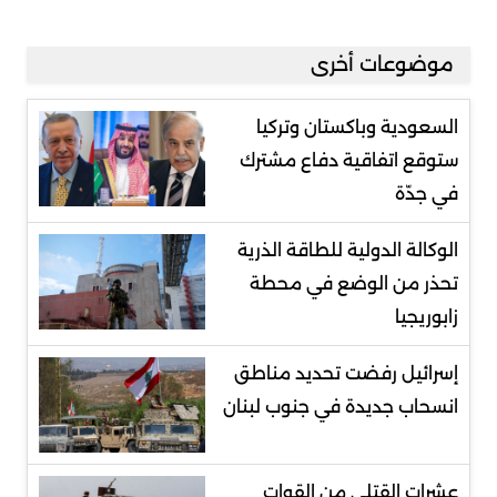
موضوعات أخرى
السعودية وباكستان وتركيا
ستوقع اتفاقية دفاع مشترك
في جدّة
الوكالة الدولية للطاقة الذرية
تحذر من الوضع في محطة
زابوريجيا
إسرائيل رفضت تحديد مناطق
انسحاب جديدة في جنوب لبنان
عشرات القتلى من القوات