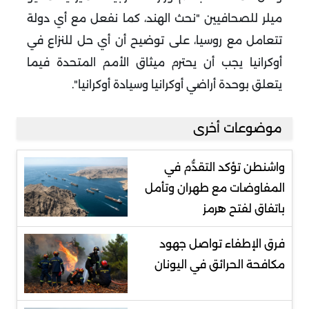
ميلر للصحافيين "نحث الهند، كما نفعل مع أي دولة
تتعامل مع روسيا، على توضيح أن أي حل للنزاع في
أوكرانيا يجب أن يحترم ميثاق الأمم المتحدة فيما
يتعلق بوحدة أراضي أوكرانيا وسيادة أوكرانيا".
موضوعات أخرى
واشنطن تؤكد التقدُّم في
المفاوضات مع طهران وتأمل
باتفاق لفتح هرمز
فرق الإطفاء تواصل جهود
مكافحة الحرائق في اليونان