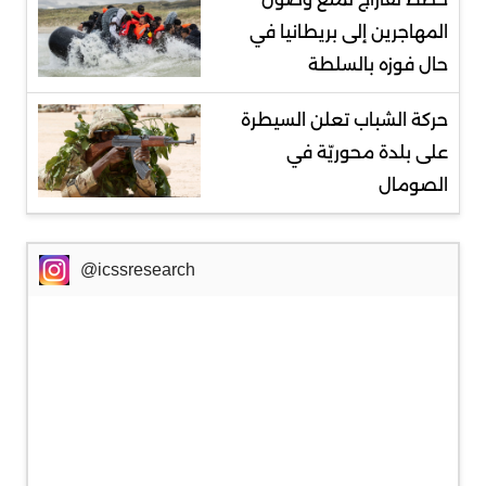
المهاجرين إلى بريطانيا في
حال فوزه بالسلطة
حركة الشباب تعلن السيطرة
على بلدة محوريّة في
الصومال
@icssresearch