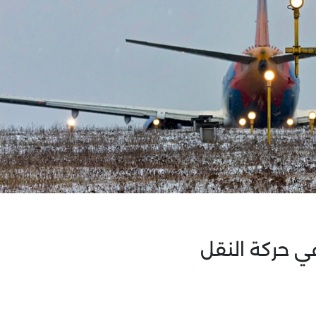
ي حركة النقل