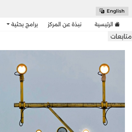
English
الرئيسية
نبذة عن المركز
برامج بحثية