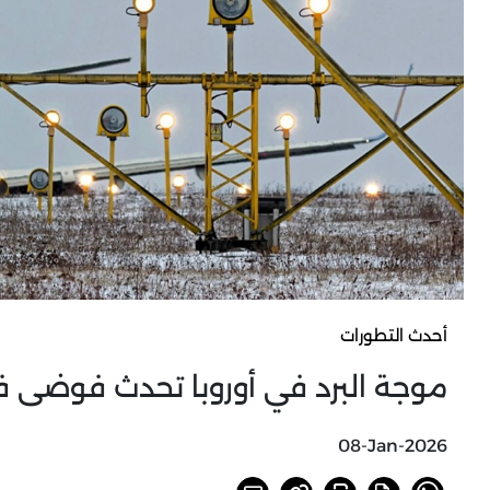
أحدث التطورات
موجة البرد في أوروبا تحدث فوضى ف
08-Jan-2026