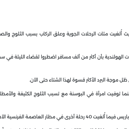
ث أُلغيت مئات الرحلات الجوية وعلق الركاب بسبب الثلوج والصق
طات الهولندية بأن أكثر من ألف مسافر اضطروا لقضاء الليلة في س
وجة البرد الأكثر قسوة لهذا الشتاء حتى الآن
.
نما توفيت امرأة في البوسنة مع تسبب الثلوج الكثيفة والأمطا
العاصمة الفرنسية الآخر، أورلي