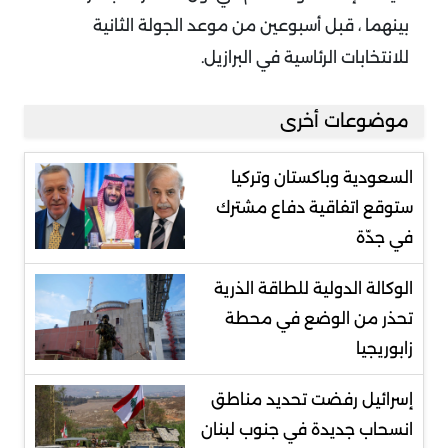
بينهما ، قبل أسبوعين من موعد الجولة الثانية
للانتخابات الرئاسية في البرازيل.
موضوعات أخرى
السعودية وباكستان وتركيا
ستوقع اتفاقية دفاع مشترك
في جدّة
الوكالة الدولية للطاقة الذرية
تحذر من الوضع في محطة
زابوريجيا
إسرائيل رفضت تحديد مناطق
انسحاب جديدة في جنوب لبنان