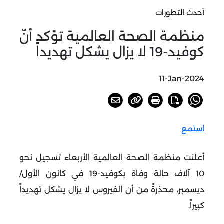
أحدث التطورات
منظمة الصحة العالمية تؤكد أنّ
كوفيد-19 لا يزال يشكل تهديداً
11-Jan-2024
استمع
أعلنت منظمة الصحة العالمية الأربعاء تسجيل نحو
10 آلاف حالة وفاة بكوفيد-19 في كانون الأول/
ديسمبر، محذرةً من أن الفيروس لا يزال يشكل تهديداً
كبيراً.