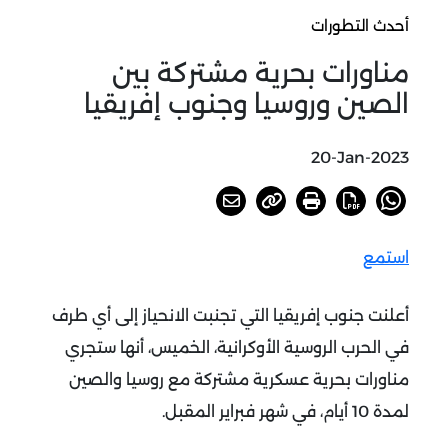
أحدث التطورات
مناورات بحرية مشتركة بين
الصين وروسيا وجنوب إفريقيا
20-Jan-2023
استمع
أعلنت جنوب إفريقيا التي تجنبت الانحياز إلى أي طرف
في الحرب الروسية الأوكرانية، الخميس، أنها ستجري
مناورات بحرية عسكرية مشتركة مع روسيا والصين
لمدة 10 أيام، في شهر فبراير المقبل.