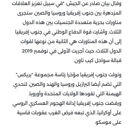
وقال بيان صادر عن الجيش: "في سبيل تعزيز العلاقات
المزدهرة بين جنوب إفريقيا وروسيا والصين، ستجرى
مناورات بحرية متعددة الجنسيات بين هذه الدول
الثلاث. وأشارت قوة الدفاع الوطني في جنوب إفريقيا
إلى أن هذه المناورات هي الثانية من نوعها لقوات
الدول الثلاث، حيث أجريت الأولى في نوفمبر 2019
قبالة سواحل كيب تاون.
وتولت جنوب إفريقيا مؤخرا رئاسة مجموعة "بريكس"
التي تضم أيضا البرازيل وروسيا والهند والصين، لتحدي
الهيمنة التي تقودها الولايات المتحدة وأوروبا.
ورفضت جنوب إفريقيا إدانة الهجوم العسكري الروسي
على أوكرانيا، الذي تبعه فرض الغرب عقوبات قاسية
على موسكو.