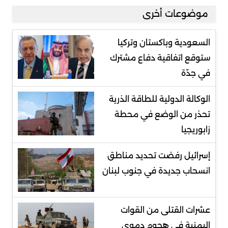
موضوعات أخرى
السعودية وباكستان وتركيا
ستوقع اتفاقية دفاع مشترك
في جدّة
الوكالة الدولية للطاقة الذرية
تحذر من الوضع في محطة
زابوريجيا
إسرائيل رفضت تحديد مناطق
انسحاب جديدة في جنوب لبنان
عشرات القتلى من القوات
اليمنية في هجوم دموي