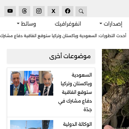
X
إصدارات
انفوغرافيك
وسائط
ورات: السعودية وباكستان وتركيا ستوقع اتفاقية دفاع مشترك في جدّة
موضوعات أخرى
السعودية
وباكستان وتركيا
ستوقع اتفاقية
دفاع مشترك في
جدّة
الوكالة الدولية