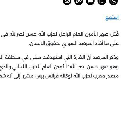
استمع
قُتل صهر الأمين العام الراحل لحزب الله حسن نصرالله في
على ما أفاد المرصد السوري لحقوق الانسان
.
وذكر المرصد أنّ الغارة التي استهدفت مبنى في منطقة ال
وهو صهر حسن نصر الله" الأمين العام للحزب اللبناني والذي 
مصدر مقرب لحزب الله لوكالة فرانس برس، مشيرا إلى أنه شقيق