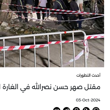
أحدث التطورات
مقتل صهر حسن نصرالله في الغارة ا
03-Oct-2024