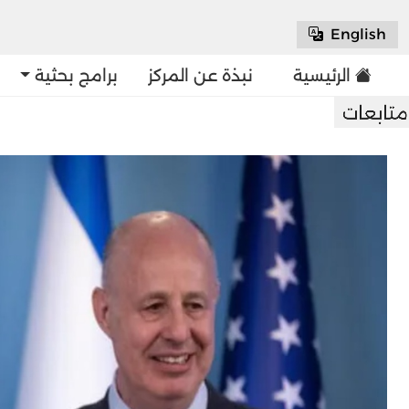
English
الرئيسية
نبذة عن المركز
برامج بحثية