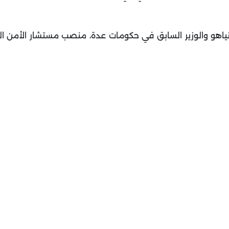
انياهو والوزير السابق في حكومات عدة، منصب مستشار الأمن ا