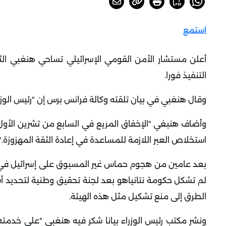
استمع
أعلن مستشار الأمن القومي الإسرائيلي تساحي هنغبي الثلاث
التنفيذ فورا
.
وقال هنغبي في بيان تلقته وكالة فرانس برس إن "رئيس الوزرا
وأضاف هنبغي "الإخفاق المريع في السابع من تشرين الأول
استخلاص العبر اللازمة للمساعدة في إعادة الثقة المهزوزة
".
لم تشكل حكومة نتانياهو بعد لجنة تحقيق وطنية لتحديد أس
الطرق إلى منع تشكيل مثل هذه الهيئة
.
ونشر مكتب رئيس الوزراء بيانا شكر فيه هنغبي "على خدمته 