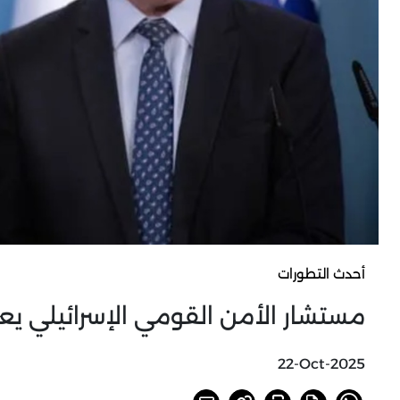
أحدث التطورات
مستشار الأمن القومي الإسرائيلي يعل
22-Oct-2025