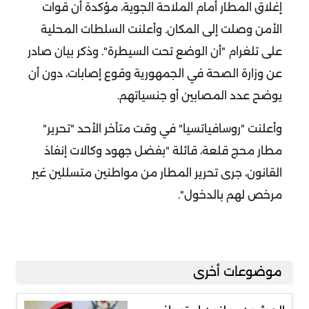
إغلاق المطار أمام الملاحة الجوية، مؤكدة أن قوات
الأمن وصلت إلى المكان.
وأعلنت السلطات المحلية
على تلغرام "أن الوضع تحت السيطرة".
وذكر بيان صادر
عن وزارة الصحة في الجمهورية وقوع إصابات، دون أن
يوضح عدد المصابين أو جنسياتهم.
وأعلنت "روسافياتسيا" في وقت متأخر الأحد "تحرير"
مطار محج قلعة، قائلة "بفضل جهود وكالات إنفاذ
القانون، جرى تحرير المطار من مواطنين متسللين غير
مرخص لهم بالدخول".
موضوعات أخرى