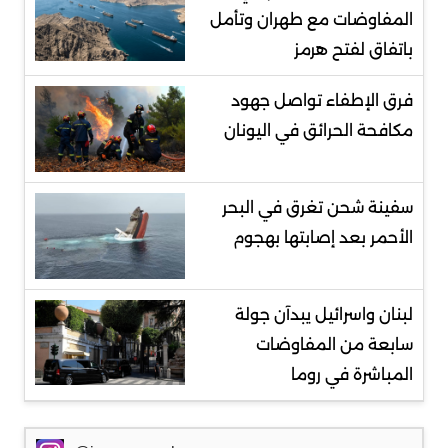
المفاوضات مع طهران وتأمل
باتفاق لفتح هرمز
فرق الإطفاء تواصل جهود
مكافحة الحرائق في اليونان
سفينة شحن تغرق في البحر
الأحمر بعد إصابتها بهجوم
لبنان واسرائيل يبدآن جولة
سابعة من المفاوضات
المباشرة في روما