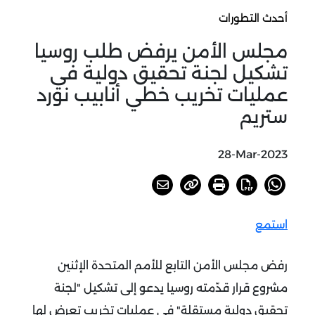
أحدث التطورات
مجلس الأمن يرفض طلب روسيا
تشكيل لجنة تحقيق دولية في
عمليات تخريب خطي أنابيب نورد
ستريم
28-Mar-2023
استمع
رفض مجلس الأمن التابع للأمم المتحدة الإثنين
مشروع قرار قدّمته روسيا يدعو إلى تشكيل "لجنة
تحقيق دولية مستقلة" في عمليات تخريب تعرض لها