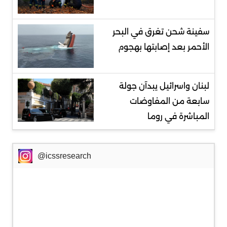
سفينة شحن تغرق في البحر
الأحمر بعد إصابتها بهجوم
لبنان واسرائيل يبدآن جولة
سابعة من المفاوضات
المباشرة في روما
@icssresearch