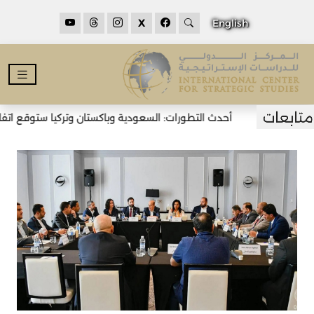
X
English
أحدث التطورات: السعودية وباكستان وتركيا ستوقع اتفاقي