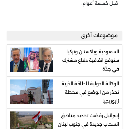
قبل خمسة أعوام.
موضوعات أخرى
السعودية وباكستان وتركيا
ستوقع اتفاقية دفاع مشترك
في جدّة
الوكالة الدولية للطاقة الذرية
تحذر من الوضع في محطة
زابوريجيا
إسرائيل رفضت تحديد مناطق
انسحاب جديدة في جنوب لبنان