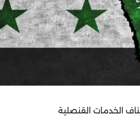
ناف الخدمات القنصلية