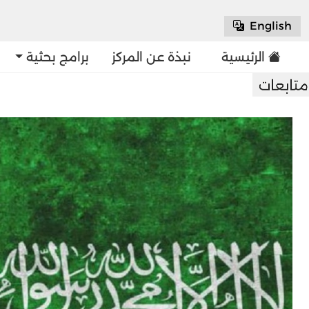
English
الرئيسية
نبذة عن المركز
برامج بحثية