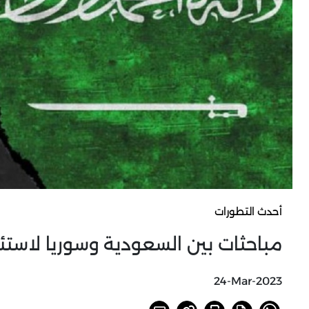
أحدث التطورات
مباحثات بين السعودية وسوريا لاستئ
24-Mar-2023