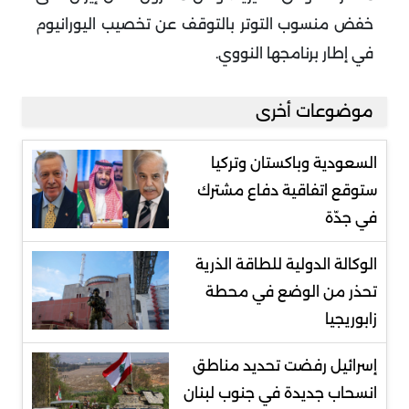
خفض منسوب التوتر بالتوقف عن تخصيب اليورانيوم
في إطار برنامجها النووي
.
موضوعات أخرى
السعودية وباكستان وتركيا
ستوقع اتفاقية دفاع مشترك
في جدّة
الوكالة الدولية للطاقة الذرية
تحذر من الوضع في محطة
زابوريجيا
إسرائيل رفضت تحديد مناطق
انسحاب جديدة في جنوب لبنان