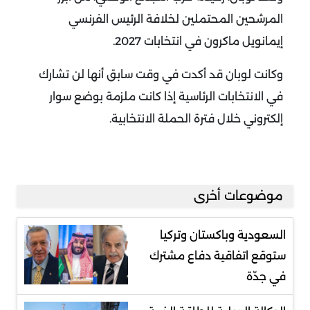
المرشحين المحتملين لخلافة الرئيس الفرنسي
إيمانويل ماكرون في انتخابات 2027
.
وكانت لوبان قد أكدت في وقت سابق أنها لن تشارك
في الانتخابات الرئاسية إذا كانت ملزمة بوضع سوار
إلكتروني خلال فترة الحملة الانتخابية
.
موضوعات أخرى
السعودية وباكستان وتركيا
ستوقع اتفاقية دفاع مشترك
في جدّة