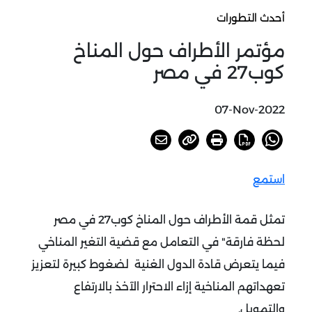
أحدث التطورات
مؤتمر الأطراف حول المناخ
كوب27 في مصر
07-Nov-2022
استمع
تمثل قمة الأطراف حول المناخ كوب27 في مصر
لحظة فارقة" في التعامل مع قضية التغير المناخي
فيما يتعرض قادة الدول الغنية لضغوط كبيرة لتعزيز
تعهداتهم المناخية إزاء الاحترار الآخذ بالارتفاع
والتمويل.