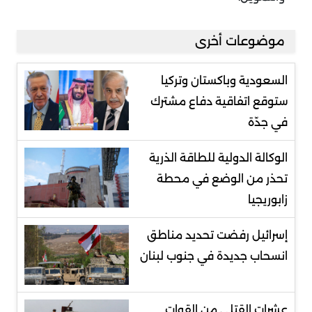
موضوعات أخرى
السعودية وباكستان وتركيا
ستوقع اتفاقية دفاع مشترك
في جدّة
الوكالة الدولية للطاقة الذرية
تحذر من الوضع في محطة
زابوريجيا
إسرائيل رفضت تحديد مناطق
انسحاب جديدة في جنوب لبنان
عشرات القتلى من القوات