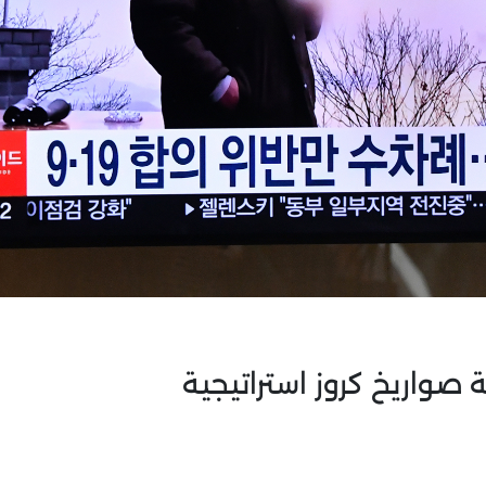
ة صواريخ كروز استراتيجية