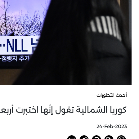
أحدث التطورات
كوريا الشمالية تقول إنّها اختبرت أربع
24-Feb-2023