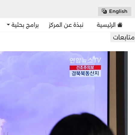
English
الرئيسية
نبذة عن المركز
برامج بحثية