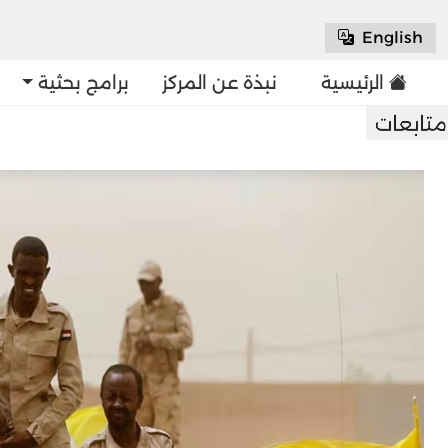
English
الرئيسية
نبذة عن المركز
برامج بحثية