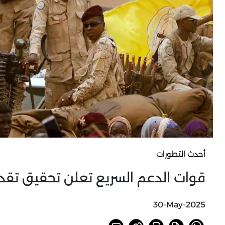
أحدث التطورات
قوات الدعم السريع تعلن تحقيق تقد
30-May-2025