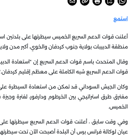
استمع
أعلنت قوات الدعم السريع الخميس سيطرتها على بلدتين است
منطقة الدبيبات بولاية جنوب كردفان والخوي، أكبر مدن ولاي
وقال المتحدث باسم قوات الدعم السريع إن "استعادة الدبي
قوات الدعم السريع شبه الكاملة على معظم إقليم كردفان
".
مفترق طرق استراتيجي بين الخرطوم ودارفور، لفترة وجيزة
الخميس
.
وفي وقت سابق ، أعلنت قوات الدعم السريع سيطرتها على ا
عيان لوكالة فرانس برس أن البلدة أصبحت الآن تحت سيطرته