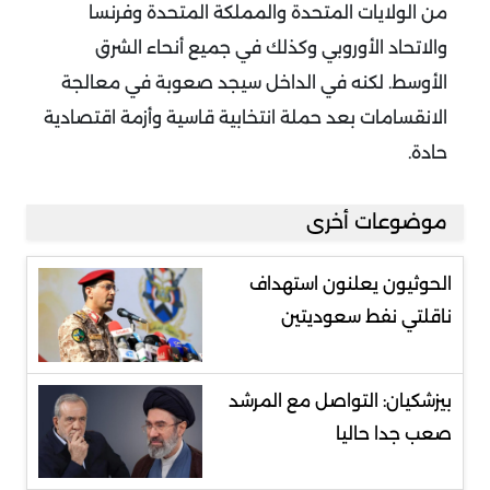
من الولايات المتحدة والمملكة المتحدة وفرنسا
والاتحاد الأوروبي وكذلك في جميع أنحاء الشرق
الأوسط. لكنه في الداخل سيجد صعوبة في معالجة
الانقسامات بعد حملة انتخابية قاسية وأزمة اقتصادية
حادة.
موضوعات أخرى
الحوثيون يعلنون استهداف
ناقلتي نفط سعوديتين
بيزشكيان: التواصل مع المرشد
صعب جدا حاليا